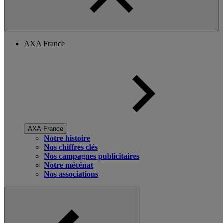
AXA France
AXA France
Notre histoire
Nos chiffres clés
Nos campagnes publicitaires
Notre mécénat
Nos associations