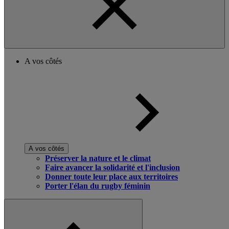
A vos côtés
A vos côtés
Préserver la nature et le climat
Faire avancer la solidarité et l'inclusion
Donner toute leur place aux territoires
Porter l'élan du rugby féminin