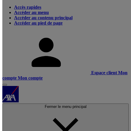
Accès rapides
Accéder au menu
Accéder au contenu principal
Accéder au pied de page
Espace client
Mon
compte
Mon compte
Fermer le menu principal