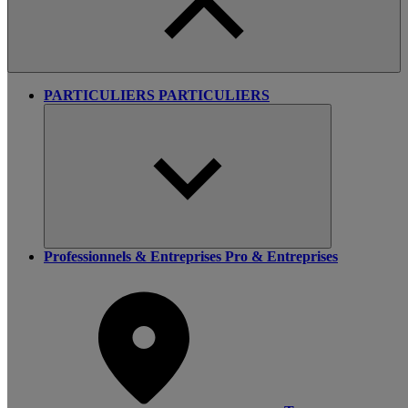
PARTICULIERS
PARTICULIERS
Professionnels & Entreprises
Pro & Entreprises