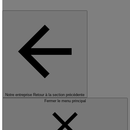
Notre entreprise
Retour à la section précédente
Fermer le menu principal