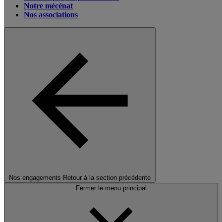
Notre mécénat
Nos associations
Nos engagements
Retour à la section précédente
Fermer le menu principal