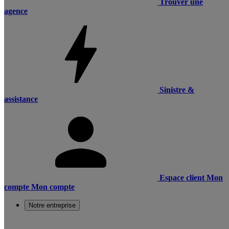
Trouver une
agence
Sinistre &
assistance
Espace client
Mon
compte
Mon compte
Notre entreprise