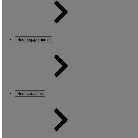
Nos engagements
Nos actualités