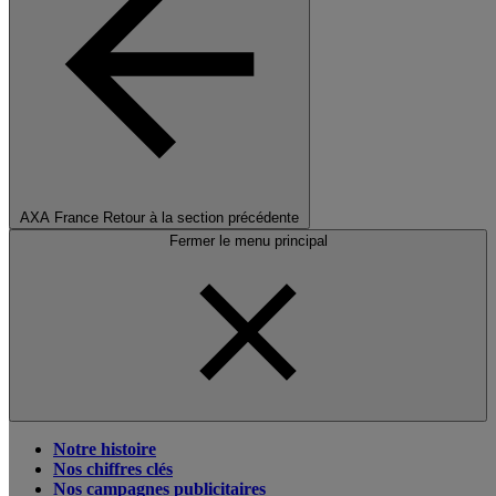
AXA France
Retour à la section précédente
Fermer le menu principal
Notre histoire
Nos chiffres clés
Nos campagnes publicitaires