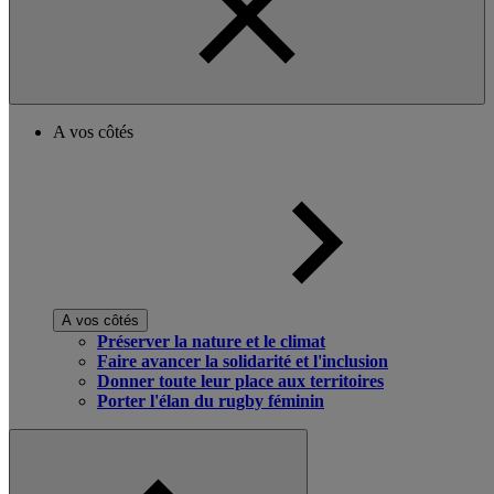
A vos côtés
A vos côtés
Préserver la nature et le climat
Faire avancer la solidarité et l'inclusion
Donner toute leur place aux territoires
Porter l'élan du rugby féminin