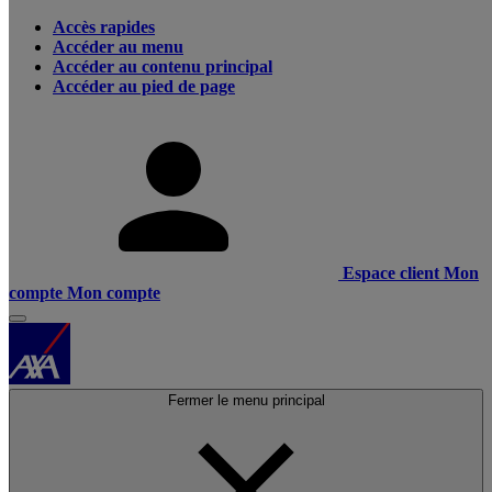
Accès rapides
Accéder au menu
Accéder au contenu principal
Accéder au pied de page
Espace client
Mon
compte
Mon compte
Fermer le menu principal