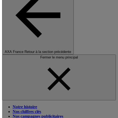
AXA France
Retour à la section précédente
Fermer le menu principal
Notre histoire
Nos chiffres clés
Nos campagnes publicitaires