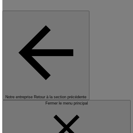
Notre entreprise
Retour à la section précédente
Fermer le menu principal