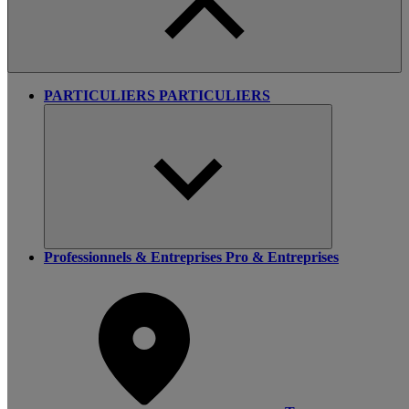
PARTICULIERS
PARTICULIERS
Professionnels & Entreprises
Pro & Entreprises