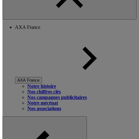
AXA France
AXA France
Notre histoire
Nos chiffres clés
Nos campagnes publicitaires
Notre mécénat
Nos associations