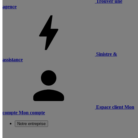
Trouver une
agence
Sinistre &
assistance
Espace client
Mon
compte
Mon compte
Notre entreprise