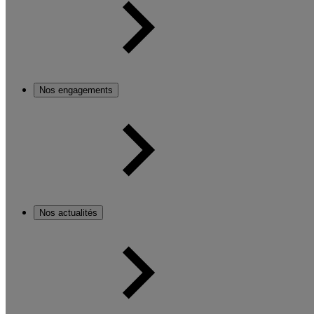
Nos engagements
Nos actualités