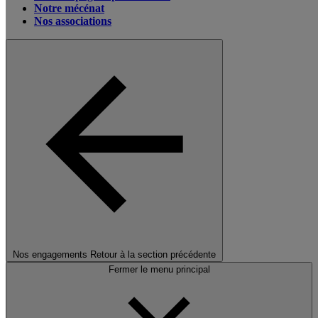
Notre mécénat
Nos associations
Nos engagements
Retour à la section précédente
Fermer le menu principal