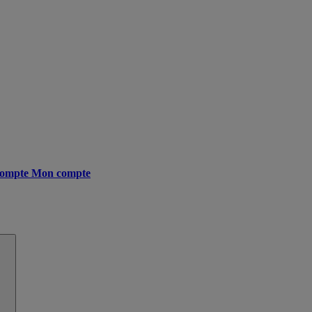
ompte
Mon compte