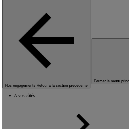
Fermer le menu princ
Nos engagements
Retour à la section précédente
A vos côtés