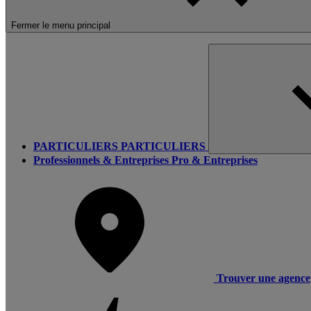
Fermer le menu principal
PARTICULIERS
PARTICULIERS
Professionnels & Entreprises
Pro & Entreprises
Trouver une agence