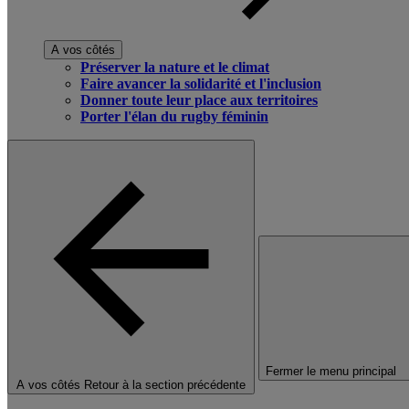
A vos côtés
Préserver la nature et le climat
Faire avancer la solidarité et l'inclusion
Donner toute leur place aux territoires
Porter l'élan du rugby féminin
Fermer le menu principal
A vos côtés
Retour à la section précédente