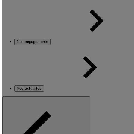
Nos engagements
Nos actualités