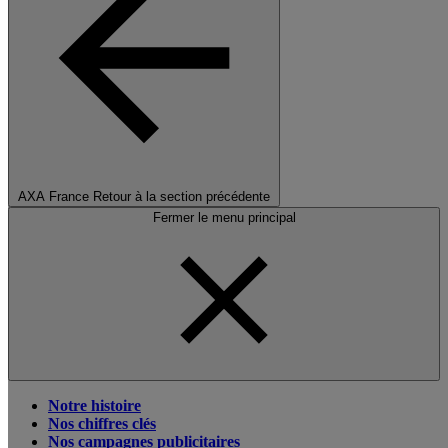
AXA France
Retour à la section précédente
Fermer le menu principal
Notre histoire
Nos chiffres clés
Nos campagnes publicitaires