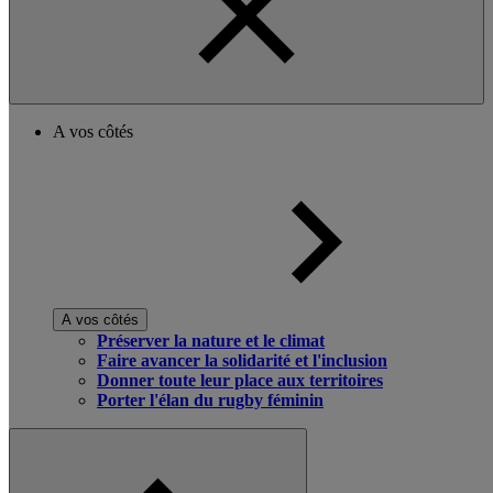
A vos côtés
A vos côtés
Préserver la nature et le climat
Faire avancer la solidarité et l'inclusion
Donner toute leur place aux territoires
Porter l'élan du rugby féminin