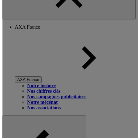
AXA France
AXA France
Notre histoire
Nos chiffres clés
Nos campagnes publicitaires
Notre mécénat
Nos associations