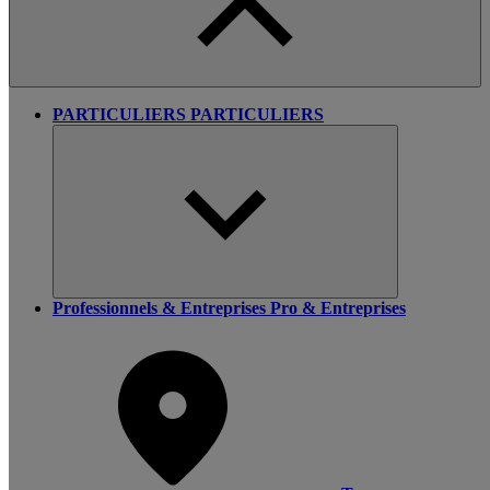
PARTICULIERS
PARTICULIERS
Professionnels & Entreprises
Pro & Entreprises