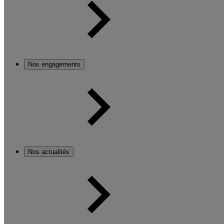
Nos engagements
Nos actualités