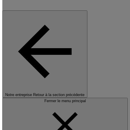
Notre entreprise
Retour à la section précédente
Fermer le menu principal