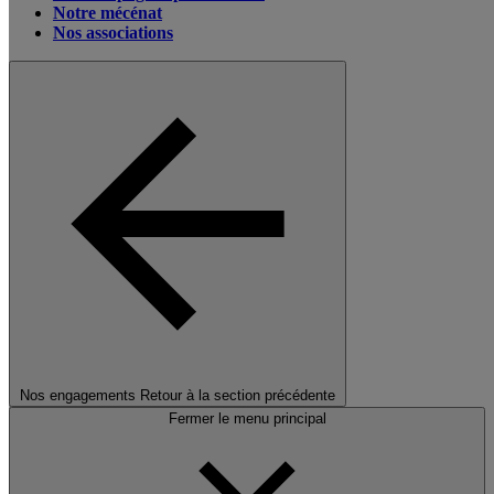
Notre mécénat
Nos associations
Nos engagements
Retour à la section précédente
Fermer le menu principal