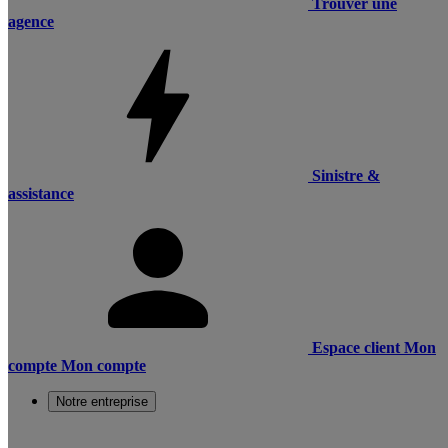
Trouver une
agence
Sinistre &
assistance
Espace client
Mon
compte
Mon compte
Notre entreprise