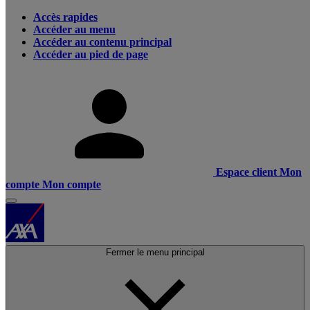
Accès rapides
Accéder au menu
Accéder au contenu principal
Accéder au pied de page
Espace client
Mon
compte
Mon compte
Fermer le menu principal