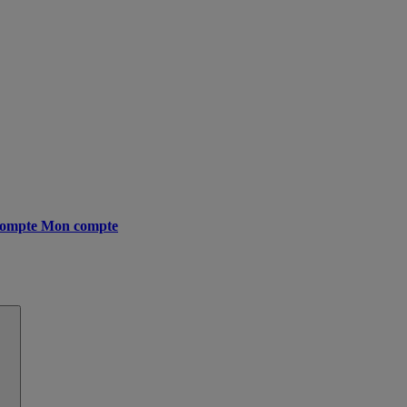
ompte
Mon compte