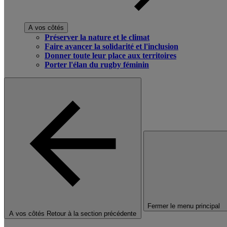
A vos côtés
Préserver la nature et le climat
Faire avancer la solidarité et l'inclusion
Donner toute leur place aux territoires
Porter l'élan du rugby féminin
Fermer le menu principal
A vos côtés
Retour à la section précédente