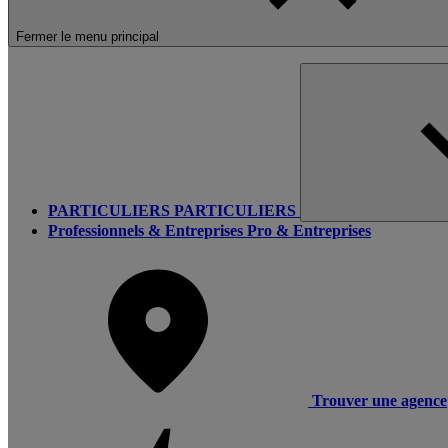
Fermer le menu principal
PARTICULIERS
PARTICULIERS
Professionnels & Entreprises
Pro & Entreprises
Trouver une agence