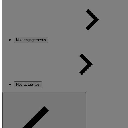
Nos engagements
Nos actualités