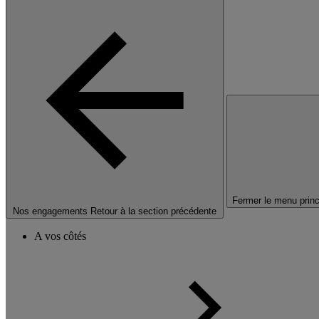
Fermer le menu princ
Nos engagements
Retour à la section précédente
A vos côtés