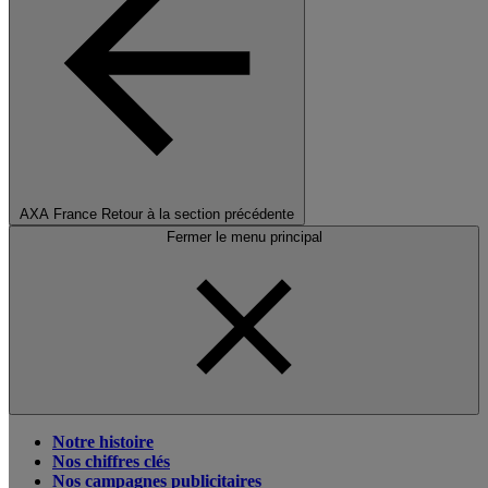
AXA France
Retour à la section précédente
Fermer le menu principal
Notre histoire
Nos chiffres clés
Nos campagnes publicitaires