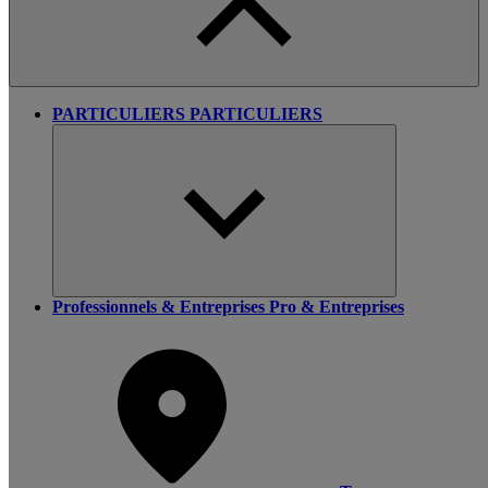
PARTICULIERS
PARTICULIERS
Professionnels & Entreprises
Pro & Entreprises