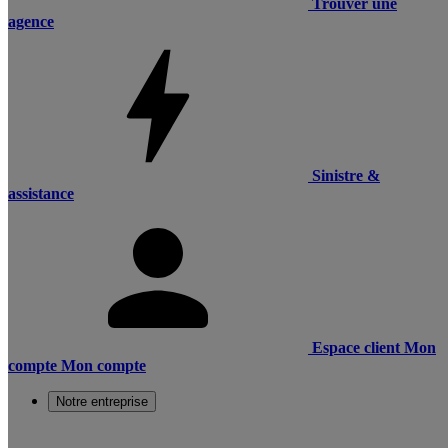
Trouver une
agence
Sinistre &
assistance
Espace client
Mon
compte
Mon compte
Notre entreprise