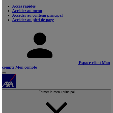
Accès rapides
Accéder au menu
Accéder au contenu principal
Accéder au pied de page
Espace client
Mon
compte
Mon compte
Fermer le menu principal