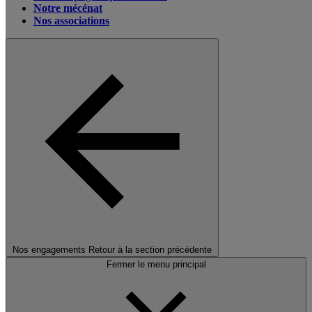
Notre mécénat
Nos associations
Nos engagements
Retour à la section précédente
Fermer le menu principal