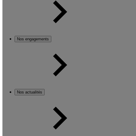
Nos engagements
Nos actualités