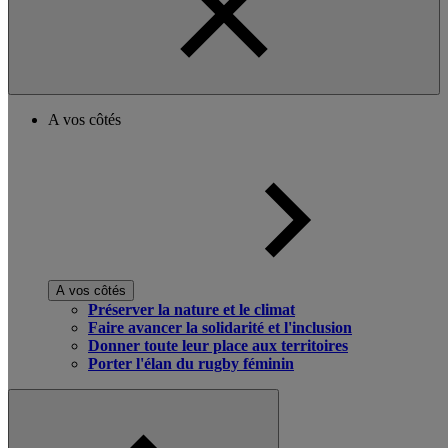
A vos côtés
A vos côtés
Préserver la nature et le climat
Faire avancer la solidarité et l'inclusion
Donner toute leur place aux territoires
Porter l'élan du rugby féminin