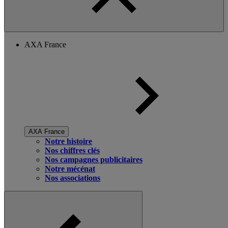
AXA France
AXA France
Notre histoire
Nos chiffres clés
Nos campagnes publicitaires
Notre mécénat
Nos associations