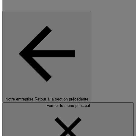
Notre entreprise
Retour à la section précédente
Fermer le menu principal