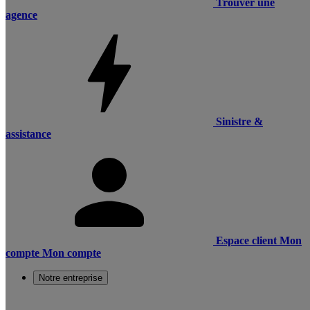
Trouver une
agence
Sinistre &
assistance
Espace client
Mon
compte
Mon compte
Notre entreprise