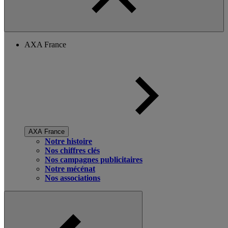
AXA France
AXA France
Notre histoire
Nos chiffres clés
Nos campagnes publicitaires
Notre mécénat
Nos associations