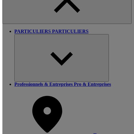
PARTICULIERS
PARTICULIERS
Professionnels & Entreprises
Pro & Entreprises