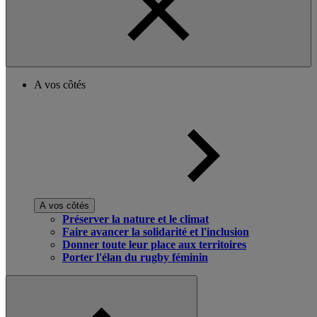
A vos côtés
A vos côtés
Préserver la nature et le climat
Faire avancer la solidarité et l'inclusion
Donner toute leur place aux territoires
Porter l'élan du rugby féminin