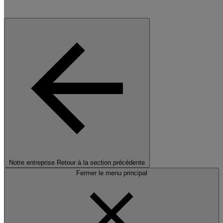
Notre entreprise
Retour à la section précédente
Fermer le menu principal