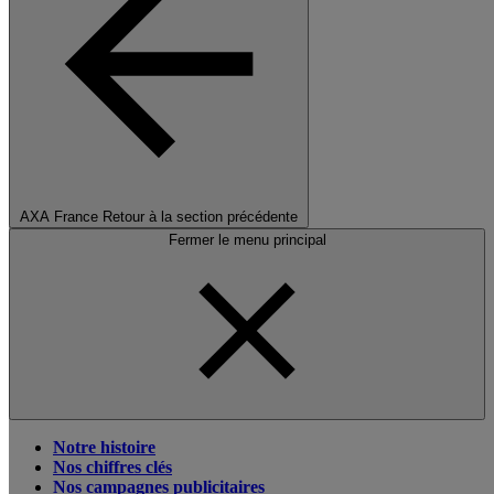
AXA France
Retour à la section précédente
Fermer le menu principal
Notre histoire
Nos chiffres clés
Nos campagnes publicitaires