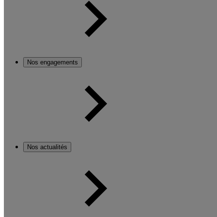
Nos engagements
Nos actualités