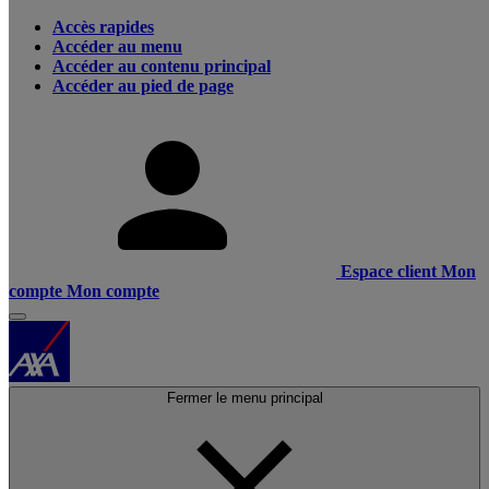
Accès rapides
Accéder au menu
Accéder au contenu principal
Accéder au pied de page
Espace client
Mon
compte
Mon compte
Fermer le menu principal