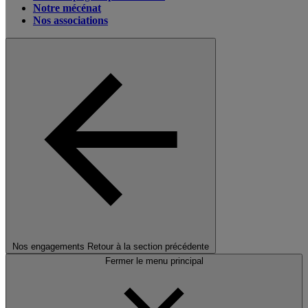
Notre mécénat
Nos associations
Nos engagements
Retour à la section précédente
Fermer le menu principal