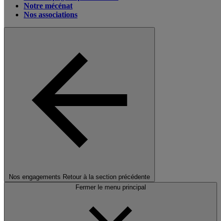
Notre mécénat
Nos associations
Nos engagements
Retour à la section précédente
Fermer le menu principal