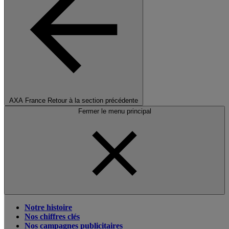
AXA France
Retour à la section précédente
Fermer le menu principal
Notre histoire
Nos chiffres clés
Nos campagnes publicitaires