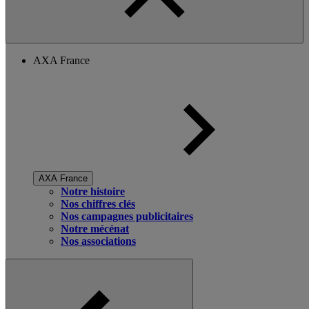
AXA France
AXA France
Notre histoire
Nos chiffres clés
Nos campagnes publicitaires
Notre mécénat
Nos associations