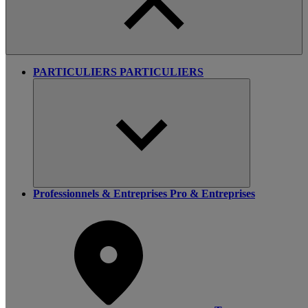
PARTICULIERS
PARTICULIERS
Professionnels & Entreprises
Pro & Entreprises