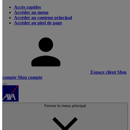
Accès rapides
Accéder au menu
Accéder au contenu principal
Accéder au pied de page
Espace client
Mon
compte
Mon compte
Fermer le menu principal