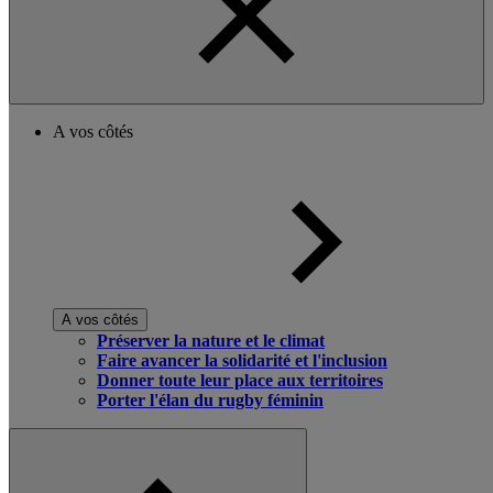
A vos côtés
A vos côtés
Préserver la nature et le climat
Faire avancer la solidarité et l'inclusion
Donner toute leur place aux territoires
Porter l'élan du rugby féminin