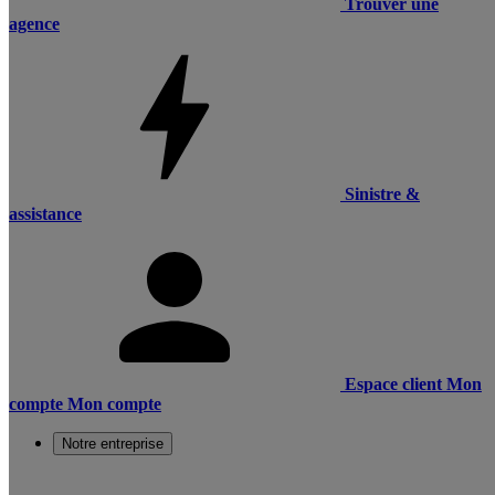
Trouver une
agence
Sinistre &
assistance
Espace client
Mon
compte
Mon compte
Notre entreprise