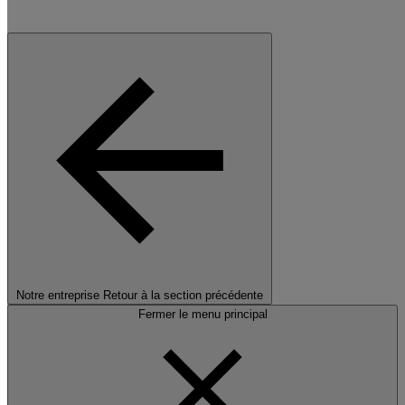
Notre entreprise
Retour à la section précédente
Fermer le menu principal