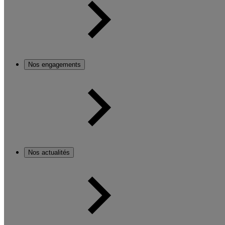
Nos engagements
Nos actualités