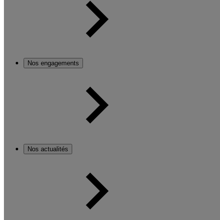
Nos engagements
Nos actualités