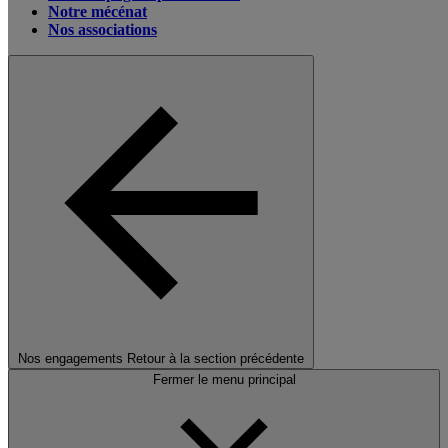
Notre mécénat
Nos associations
Nos engagements
Retour à la section précédente
Fermer le menu principal