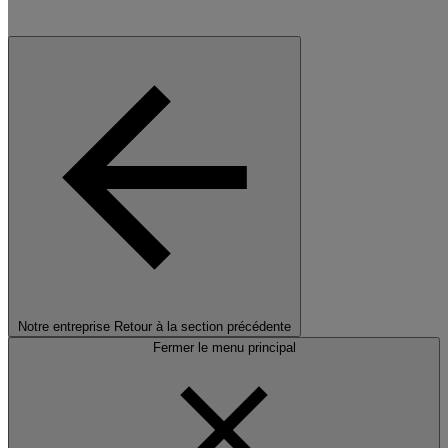
Notre entreprise
Retour à la section précédente
Fermer le menu principal