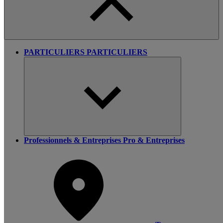
PARTICULIERS
PARTICULIERS
Professionnels & Entreprises
Pro & Entreprises