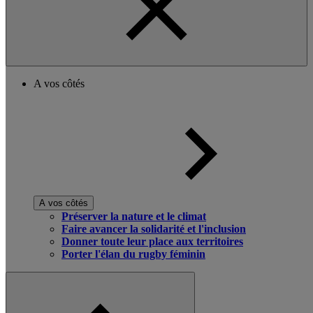
A vos côtés
A vos côtés
Préserver la nature et le climat
Faire avancer la solidarité et l'inclusion
Donner toute leur place aux territoires
Porter l'élan du rugby féminin