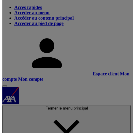
Accès rapides
Accéder au menu
Accéder au contenu principal
Accéder au pied de page
Espace client
Mon
compte
Mon compte
Fermer le menu principal