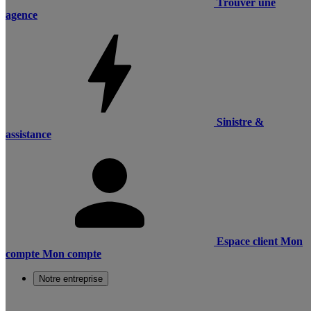
Trouver une
agence
Sinistre &
assistance
Espace client
Mon
compte
Mon compte
Notre entreprise