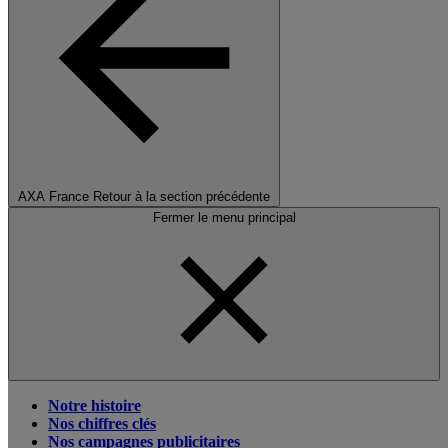
AXA France
Retour à la section précédente
Fermer le menu principal
Notre histoire
Nos chiffres clés
Nos campagnes publicitaires