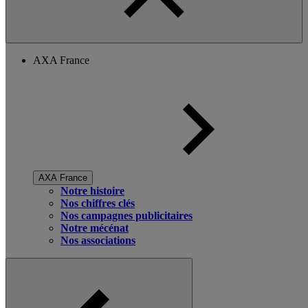
AXA France
AXA France
Notre histoire
Nos chiffres clés
Nos campagnes publicitaires
Notre mécénat
Nos associations