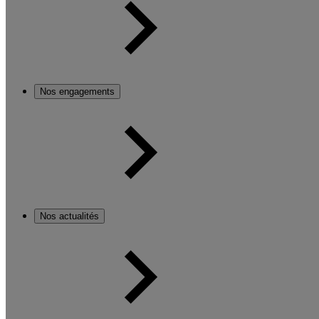
Nos engagements
Nos actualités