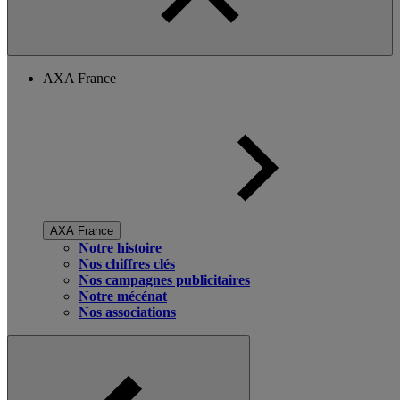
AXA France
AXA France
Notre histoire
Nos chiffres clés
Nos campagnes publicitaires
Notre mécénat
Nos associations