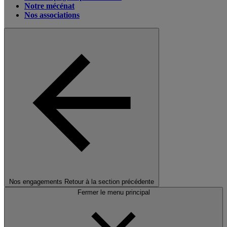
Notre mécénat
Nos associations
Nos engagements
Retour à la section précédente
Fermer le menu principal