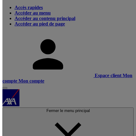
Accès rapides
Accéder au menu
Accéder au contenu principal
Accéder au pied de page
Espace client
Mon
compte
Mon compte
Fermer le menu principal