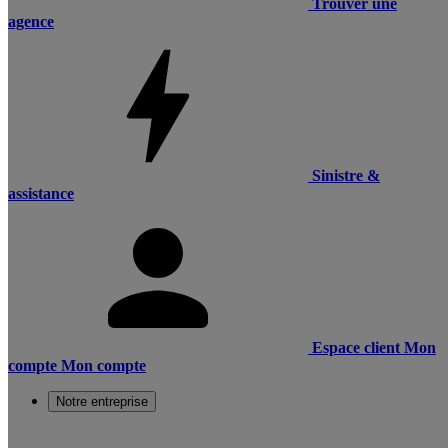
Trouver une
agence
Sinistre &
assistance
Espace client
Mon
compte
Mon compte
Notre entreprise