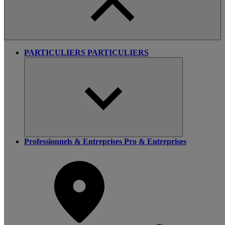
PARTICULIERS
PARTICULIERS
Professionnels & Entreprises
Pro & Entreprises