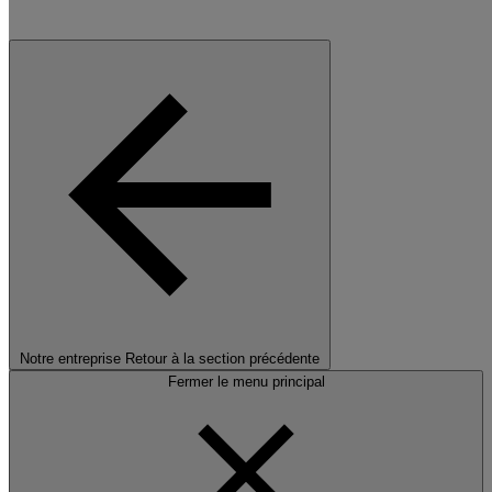
Notre entreprise
Retour à la section précédente
Fermer le menu principal