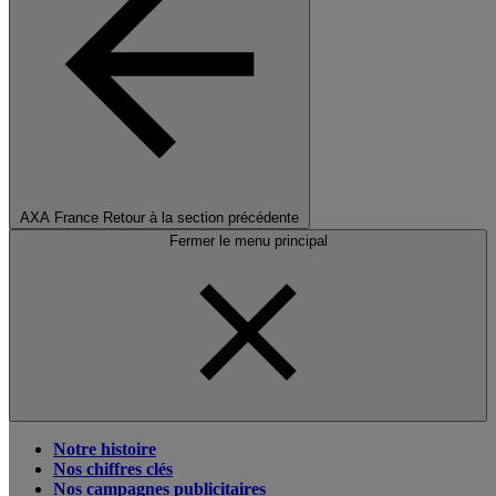
AXA France
Retour à la section précédente
Fermer le menu principal
Notre histoire
Nos chiffres clés
Nos campagnes publicitaires