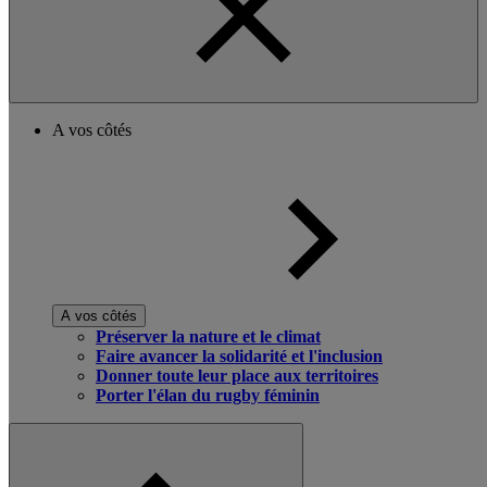
A vos côtés
A vos côtés
Préserver la nature et le climat
Faire avancer la solidarité et l'inclusion
Donner toute leur place aux territoires
Porter l'élan du rugby féminin