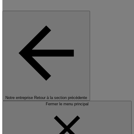
Notre entreprise
Retour à la section précédente
Fermer le menu principal