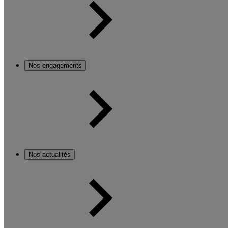
Nos engagements
Nos actualités