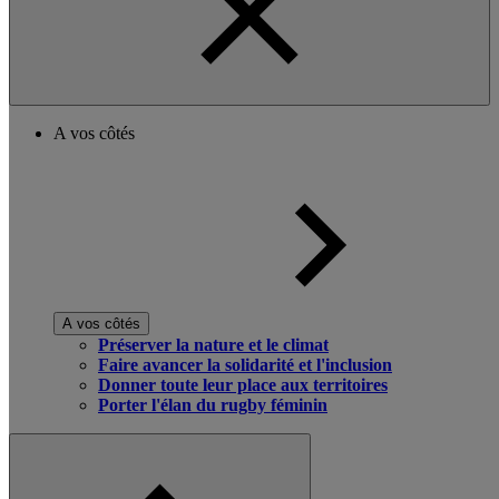
A vos côtés
A vos côtés
Préserver la nature et le climat
Faire avancer la solidarité et l'inclusion
Donner toute leur place aux territoires
Porter l'élan du rugby féminin