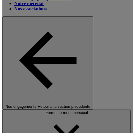
Notre mécénat
Nos associations
Nos engagements
Retour à la section précédente
Fermer le menu principal