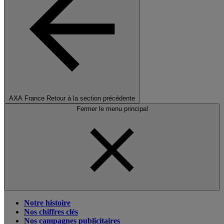
AXA France
Retour à la section précédente
Fermer le menu principal
Notre histoire
Nos chiffres clés
Nos campagnes publicitaires