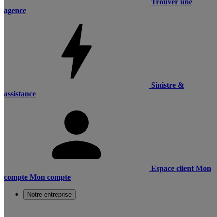
Trouver une
agence
Sinistre &
assistance
Espace client
Mon
compte
Mon compte
Notre entreprise