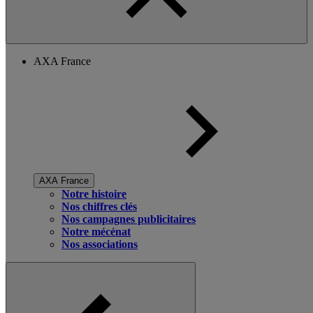
AXA France
AXA France
Notre histoire
Nos chiffres clés
Nos campagnes publicitaires
Notre mécénat
Nos associations