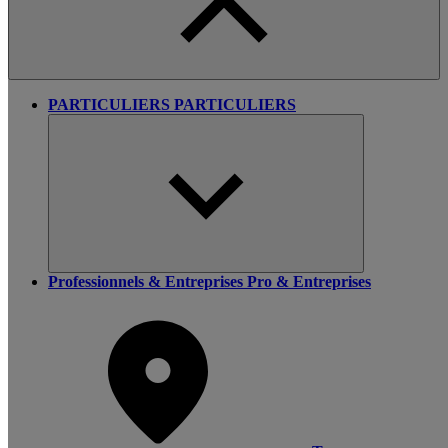
PARTICULIERS
PARTICULIERS
Professionnels & Entreprises
Pro & Entreprises