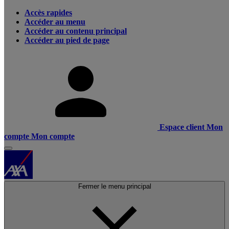
Accès rapides
Accéder au menu
Accéder au contenu principal
Accéder au pied de page
Espace client
Mon
compte
Mon compte
Fermer le menu principal