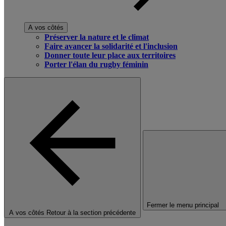
A vos côtés
Préserver la nature et le climat
Faire avancer la solidarité et l'inclusion
Donner toute leur place aux territoires
Porter l'élan du rugby féminin
Fermer le menu principal
A vos côtés
Retour à la section précédente