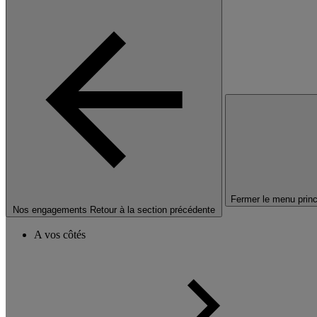
Fermer le menu princ
Nos engagements
Retour à la section précédente
A vos côtés