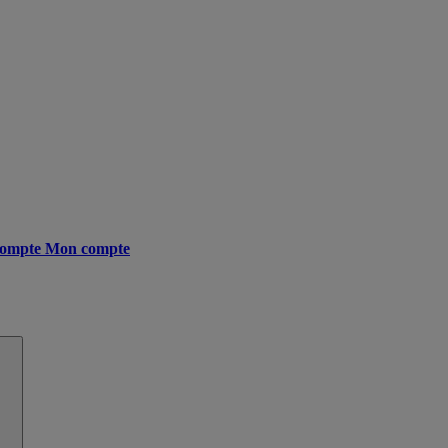
ompte
Mon compte