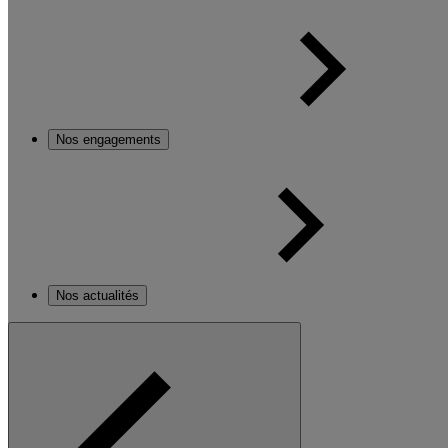
Nos engagements
Nos actualités