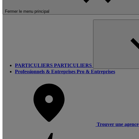
Fermer le menu principal
PARTICULIERS
PARTICULIERS
Professionnels & Entreprises
Pro & Entreprises
Trouver une agence