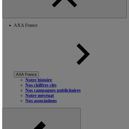
AXA France
AXA France
Notre histoire
Nos chiffres clés
Nos campagnes publicitaires
Notre mécénat
Nos associations