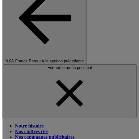
AXA France
Retour à la section précédente
Fermer le menu principal
Notre histoire
Nos chiffres clés
Nos campagnes publicitaires