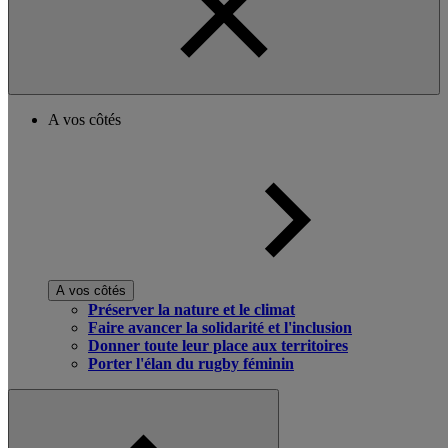
A vos côtés
A vos côtés
Préserver la nature et le climat
Faire avancer la solidarité et l'inclusion
Donner toute leur place aux territoires
Porter l'élan du rugby féminin