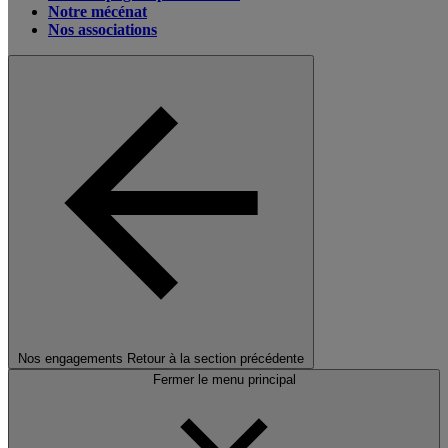
Notre mécénat
Nos associations
Nos engagements
Retour à la section précédente
Fermer le menu principal