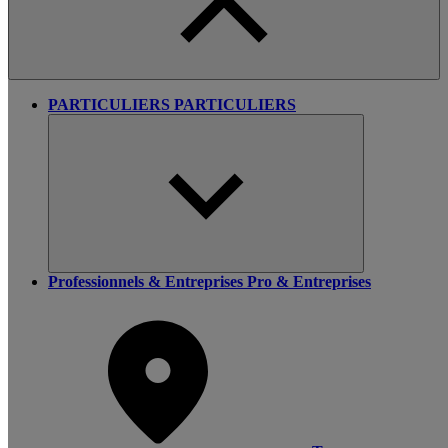
PARTICULIERS
PARTICULIERS
Professionnels & Entreprises
Pro & Entreprises