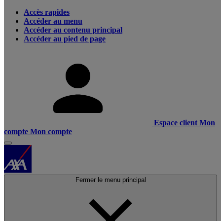
Accès rapides
Accéder au menu
Accéder au contenu principal
Accéder au pied de page
Espace client
Mon
compte
Mon compte
Fermer le menu principal