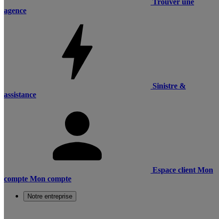
Trouver une
agence
Sinistre &
assistance
Espace client
Mon
compte
Mon compte
Notre entreprise