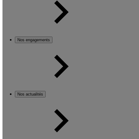
Nos engagements
Nos actualités