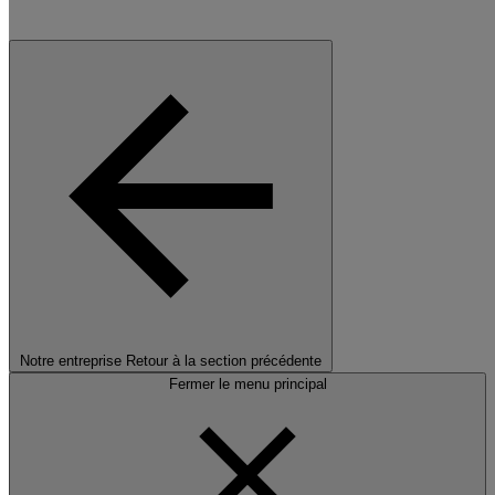
Notre entreprise
Retour à la section précédente
Fermer le menu principal