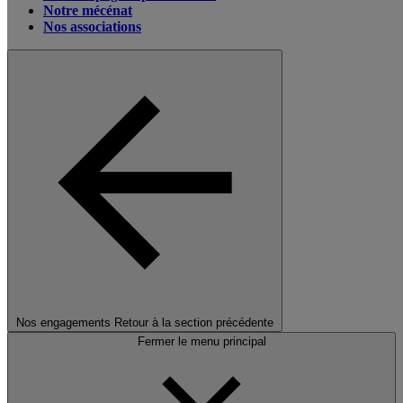
Notre mécénat
Nos associations
Nos engagements
Retour à la section précédente
Fermer le menu principal