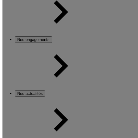
Nos engagements
Nos actualités