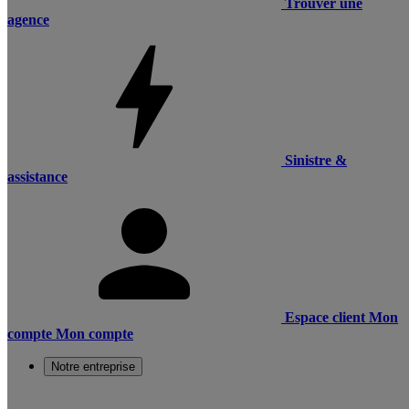
Trouver une
agence
Sinistre &
assistance
Espace client
Mon
compte
Mon compte
Notre entreprise