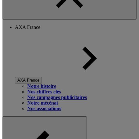
AXA France
AXA France
Notre histoire
Nos chiffres clés
Nos campagnes publicitaires
Notre mécénat
Nos associations