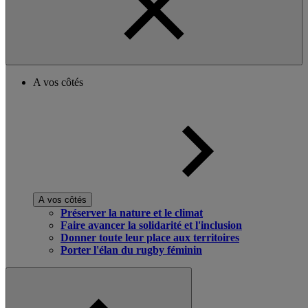
A vos côtés
A vos côtés
Préserver la nature et le climat
Faire avancer la solidarité et l'inclusion
Donner toute leur place aux territoires
Porter l'élan du rugby féminin