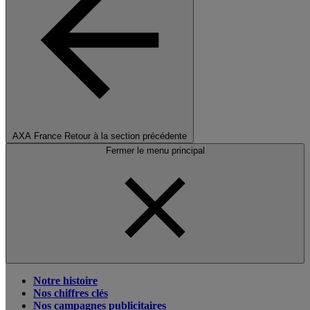
AXA France
Retour à la section précédente
Fermer le menu principal
Notre histoire
Nos chiffres clés
Nos campagnes publicitaires