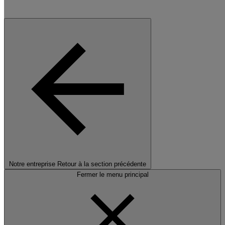
Notre entreprise
Retour à la section précédente
Fermer le menu principal