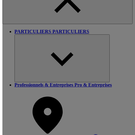
PARTICULIERS
PARTICULIERS
Professionnels & Entreprises
Pro & Entreprises