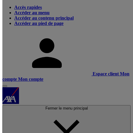
Accès rapides
Accéder au menu
Accéder au contenu principal
Accéder au pied de page
Espace client
Mon
compte
Mon compte
Fermer le menu principal