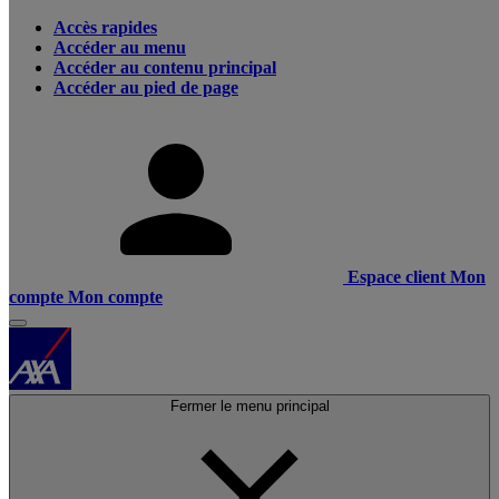
Accès rapides
Accéder au menu
Accéder au contenu principal
Accéder au pied de page
Espace client
Mon
compte
Mon compte
Fermer le menu principal