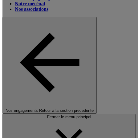
Notre mécénat
Nos associations
Nos engagements
Retour à la section précédente
Fermer le menu principal