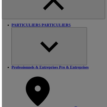
PARTICULIERS
PARTICULIERS
Professionnels & Entreprises
Pro & Entreprises