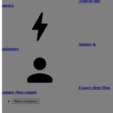
Trouver une
agence
Sinistre &
assistance
Espace client
Mon
compte
Mon compte
Notre entreprise