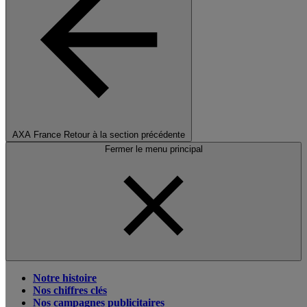
AXA France
Retour à la section précédente
Fermer le menu principal
Notre histoire
Nos chiffres clés
Nos campagnes publicitaires