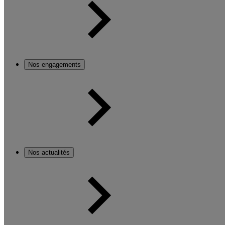
Nos engagements
Nos actualités