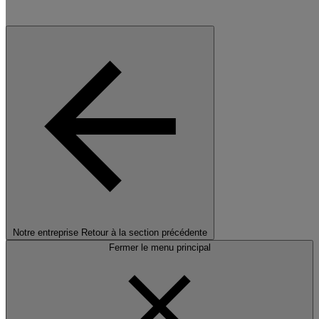
Notre entreprise
Retour à la section précédente
Fermer le menu principal