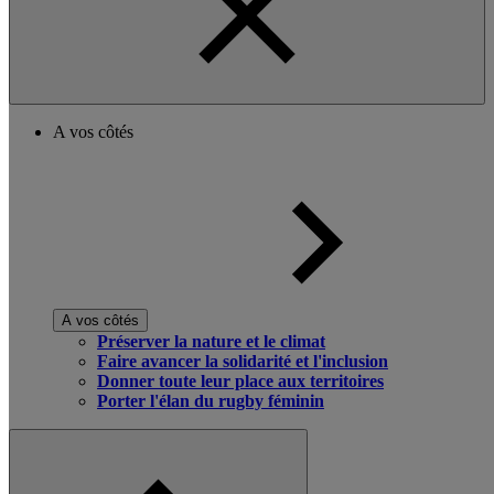
A vos côtés
A vos côtés
Préserver la nature et le climat
Faire avancer la solidarité et l'inclusion
Donner toute leur place aux territoires
Porter l'élan du rugby féminin