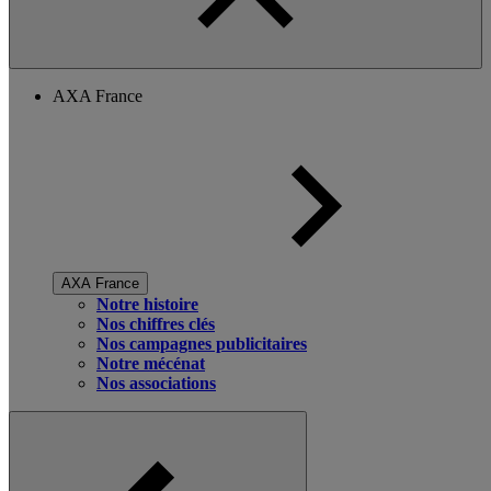
AXA France
AXA France
Notre histoire
Nos chiffres clés
Nos campagnes publicitaires
Notre mécénat
Nos associations