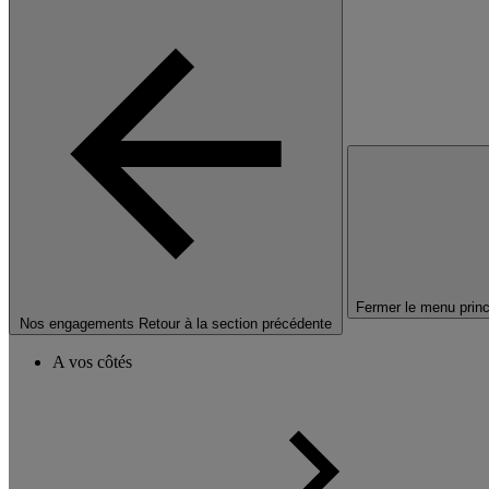
Fermer le menu princ
Nos engagements
Retour à la section précédente
A vos côtés