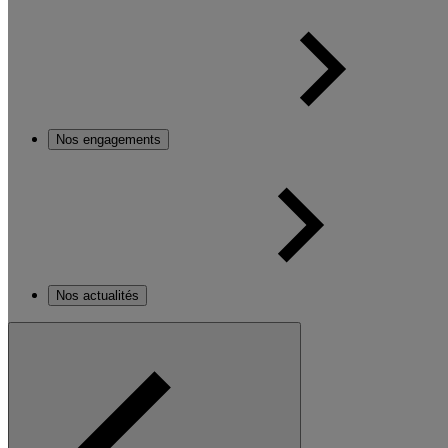
Nos engagements
Nos actualités