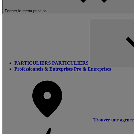
Fermer le menu principal
PARTICULIERS
PARTICULIERS
Professionnels & Entreprises
Pro & Entreprises
Trouver une agence