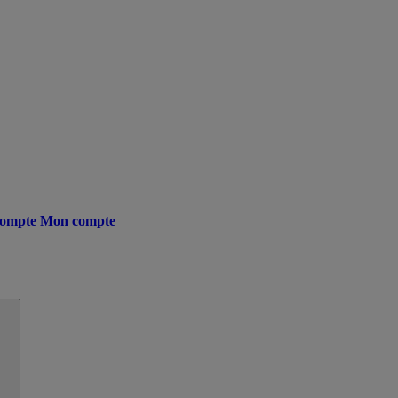
ompte
Mon compte