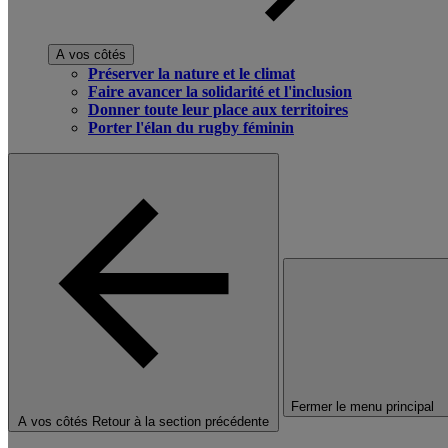
A vos côtés
Préserver la nature et le climat
Faire avancer la solidarité et l'inclusion
Donner toute leur place aux territoires
Porter l'élan du rugby féminin
Fermer le menu principal
A vos côtés
Retour à la section précédente