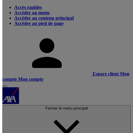
Accès rapides
Accéder au menu
Accéder au contenu principal
Accéder au pied de page
Espace client
Mon
compte
Mon compte
Fermer le menu principal