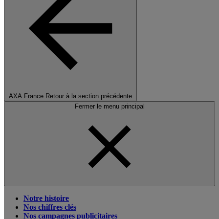
AXA France
Retour à la section précédente
Fermer le menu principal
Notre histoire
Nos chiffres clés
Nos campagnes publicitaires