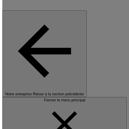
Notre entreprise
Retour à la section précédente
Fermer le menu principal