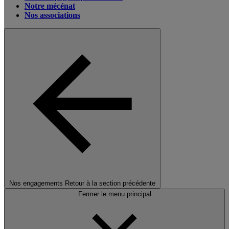
Notre mécénat
Nos associations
Nos engagements
Retour à la section précédente
Fermer le menu principal