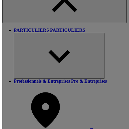
PARTICULIERS
PARTICULIERS
Professionnels & Entreprises
Pro & Entreprises