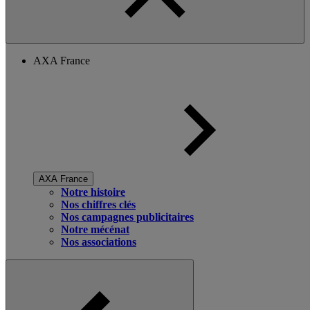
AXA France
AXA France
Notre histoire
Nos chiffres clés
Nos campagnes publicitaires
Notre mécénat
Nos associations