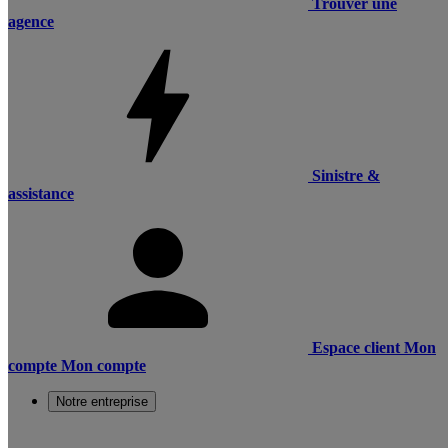
Trouver une
agence
Sinistre &
assistance
Espace client
Mon
compte
Mon compte
Notre entreprise