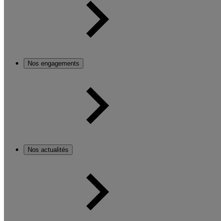
Nos engagements
Nos actualités