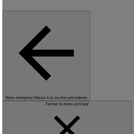
Notre entreprise
Retour à la section précédente
Fermer le menu principal