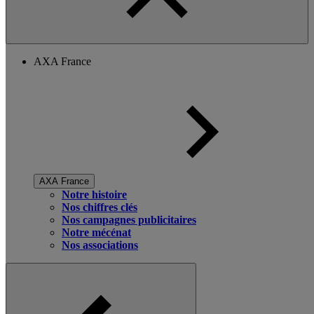
AXA France
AXA France
Notre histoire
Nos chiffres clés
Nos campagnes publicitaires
Notre mécénat
Nos associations