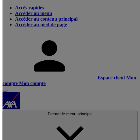
Accès rapides
Accéder au menu
Accéder au contenu principal
Accéder au pied de page
Espace client
Mon
compte
Mon compte
Fermer le menu principal