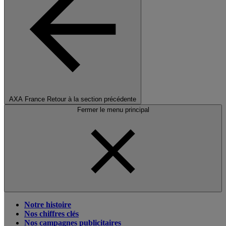
AXA France
Retour à la section précédente
Fermer le menu principal
Notre histoire
Nos chiffres clés
Nos campagnes publicitaires