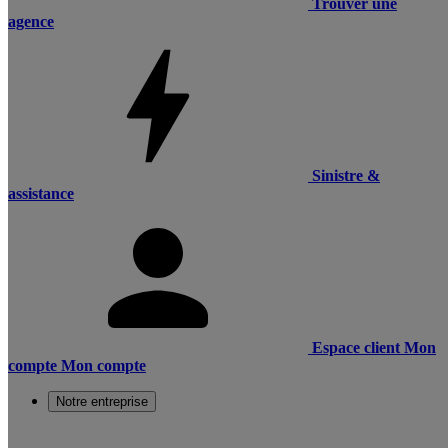
Trouver une
agence
Sinistre &
assistance
Espace client
Mon
compte
Mon compte
Notre entreprise