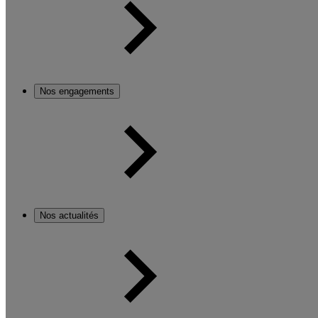
Nos engagements
Nos actualités