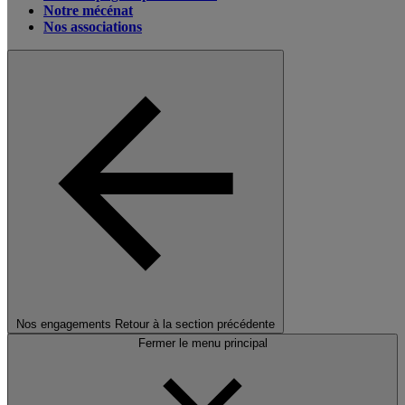
Notre mécénat
Nos associations
Nos engagements
Retour à la section précédente
Fermer le menu principal