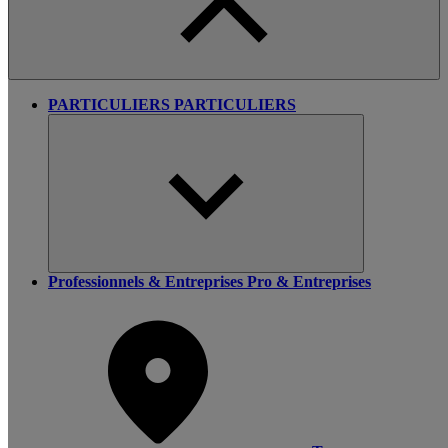
PARTICULIERS
PARTICULIERS
Professionnels & Entreprises
Pro & Entreprises