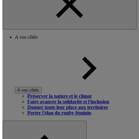
A vos côtés
A vos côtés
Préserver la nature et le climat
Faire avancer la solidarité et l'inclusion
Donner toute leur place aux territoires
Porter l'élan du rugby féminin