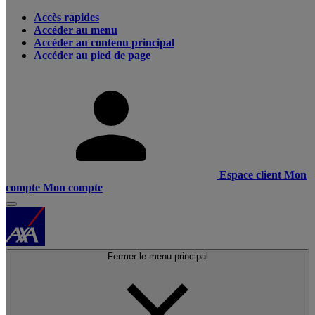
Accès rapides
Accéder au menu
Accéder au contenu principal
Accéder au pied de page
Espace client
Mon
compte
Mon compte
Fermer le menu principal