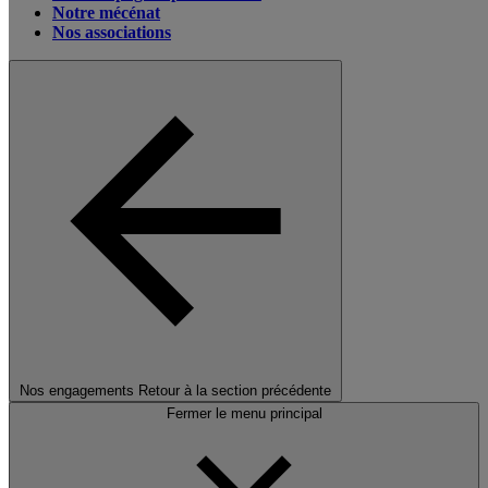
Notre mécénat
Nos associations
Nos engagements
Retour à la section précédente
Fermer le menu principal