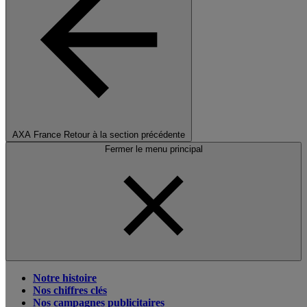
AXA France
Retour à la section précédente
Fermer le menu principal
Notre histoire
Nos chiffres clés
Nos campagnes publicitaires