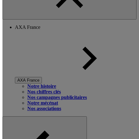
AXA France
AXA France
Notre histoire
Nos chiffres clés
Nos campagnes publicitaires
Notre mécénat
Nos associations