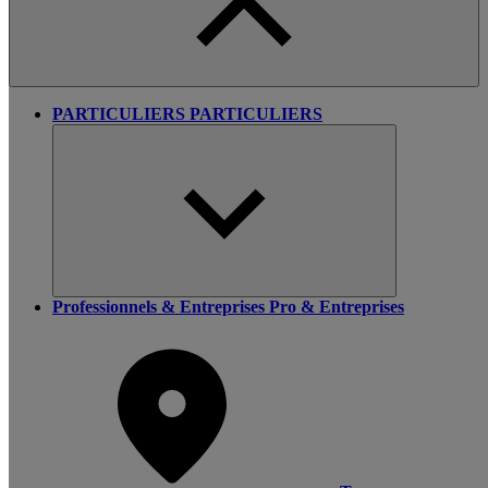
PARTICULIERS
PARTICULIERS
Professionnels & Entreprises
Pro & Entreprises