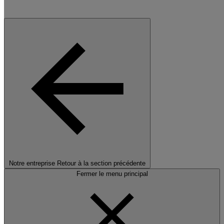
Notre entreprise
Retour à la section précédente
Fermer le menu principal