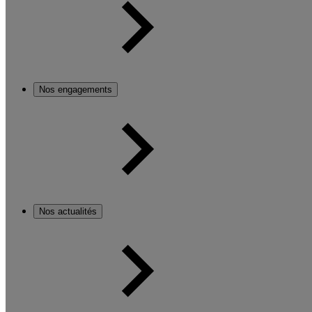
Nos engagements
Nos actualités