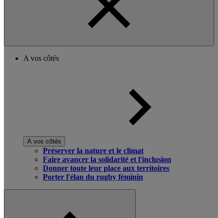
A vos côtés
A vos côtés
Préserver la nature et le climat
Faire avancer la solidarité et l'inclusion
Donner toute leur place aux territoires
Porter l'élan du rugby féminin