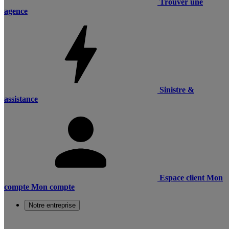
Trouver une
agence
Sinistre &
assistance
Espace client
Mon
compte
Mon compte
Notre entreprise