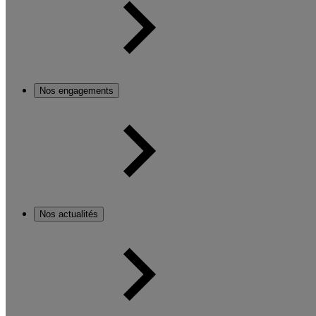
Nos engagements
Nos actualités