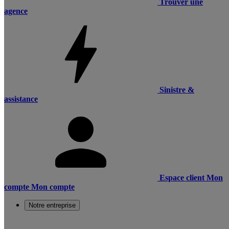
Trouver une
agence
Sinistre &
assistance
Espace client
Mon
compte
Mon compte
Notre entreprise