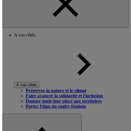
A vos côtés
A vos côtés
Préserver la nature et le climat
Faire avancer la solidarité et l'inclusion
Donner toute leur place aux territoires
Porter l'élan du rugby féminin