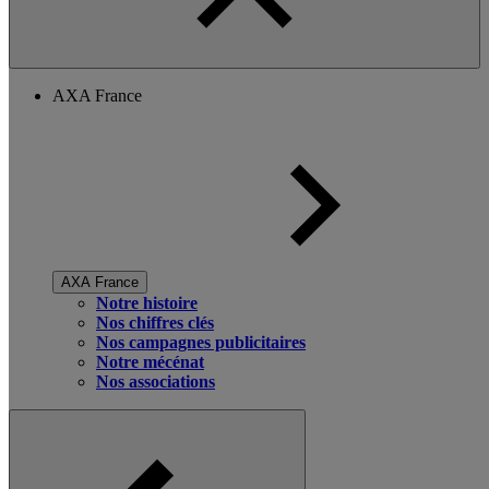
AXA France
AXA France
Notre histoire
Nos chiffres clés
Nos campagnes publicitaires
Notre mécénat
Nos associations