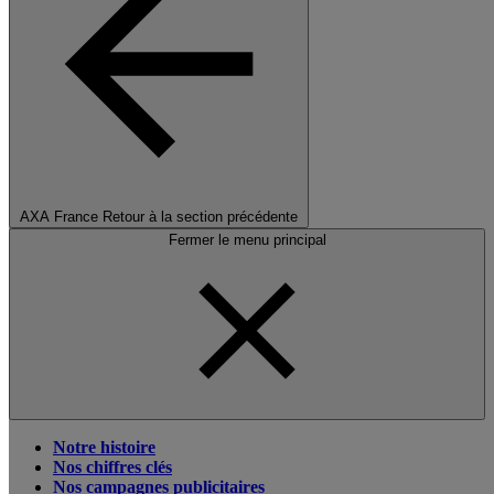
AXA France
Retour à la section précédente
Fermer le menu principal
Notre histoire
Nos chiffres clés
Nos campagnes publicitaires