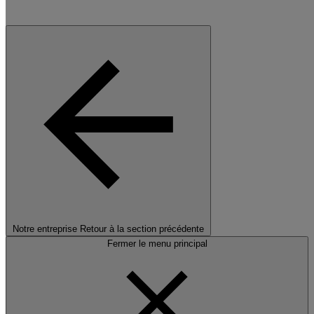
Notre entreprise
Retour à la section précédente
Fermer le menu principal