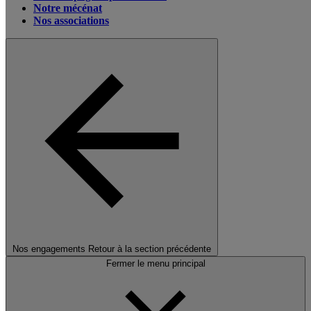
Notre mécénat
Nos associations
Nos engagements
Retour à la section précédente
Fermer le menu principal