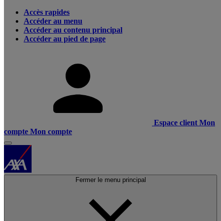
Accès rapides
Accéder au menu
Accéder au contenu principal
Accéder au pied de page
Espace client
Mon
compte
Mon compte
Fermer le menu principal