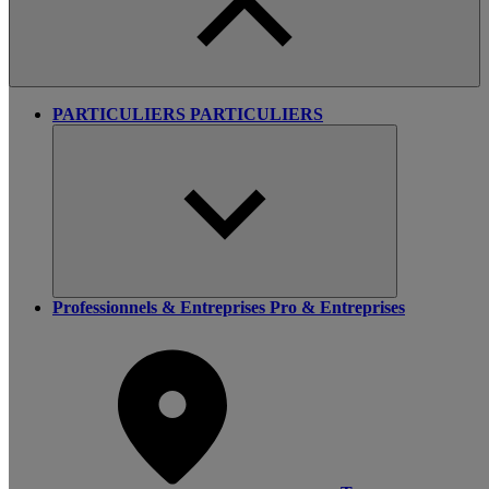
PARTICULIERS
PARTICULIERS
Professionnels & Entreprises
Pro & Entreprises