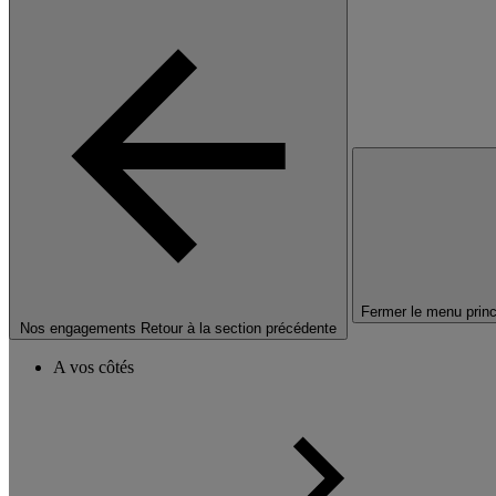
Fermer le menu princ
Nos engagements
Retour à la section précédente
A vos côtés