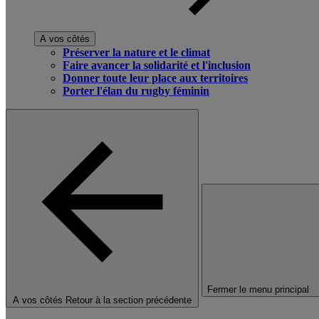
A vos côtés
Préserver la nature et le climat
Faire avancer la solidarité et l'inclusion
Donner toute leur place aux territoires
Porter l'élan du rugby féminin
Fermer le menu principal
A vos côtés
Retour à la section précédente