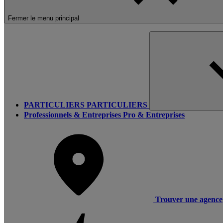
Fermer le menu principal
PARTICULIERS
PARTICULIERS
Professionnels & Entreprises
Pro & Entreprises
Trouver une agence