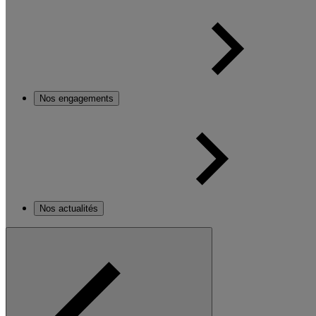
Nos engagements
Nos actualités