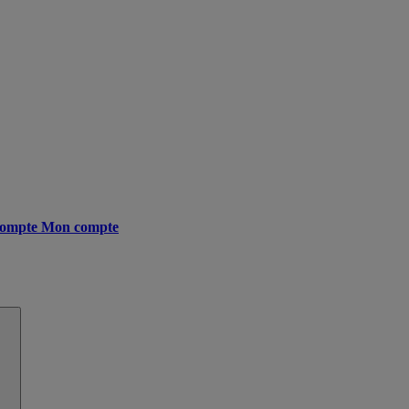
ompte
Mon compte