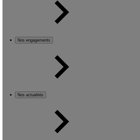
Nos engagements
Nos actualités