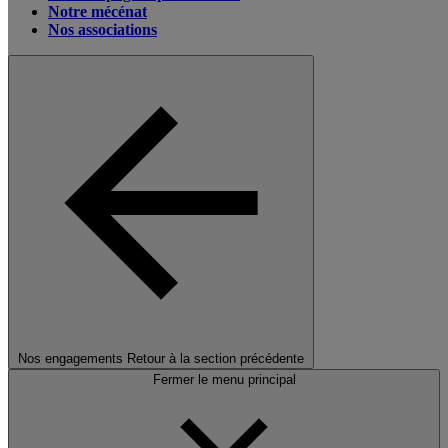
Notre mécénat
Nos associations
Nos engagements
Retour à la section précédente
Fermer le menu principal