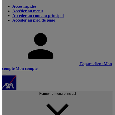
Accès rapides
Accéder au menu
Accéder au contenu principal
Accéder au pied de page
Espace client
Mon
compte
Mon compte
Fermer le menu principal