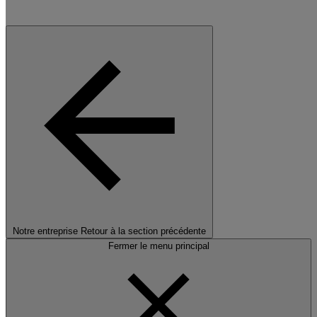
Notre entreprise
Retour à la section précédente
Fermer le menu principal