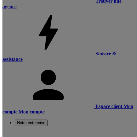
Trouver une
agence
Sinistre &
assistance
Espace client
Mon
compte
Mon compte
Notre entreprise