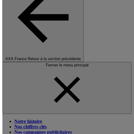
AXA France
Retour à la section précédente
Fermer le menu principal
Notre histoire
Nos chiffres clés
Nos campagnes publicitaires