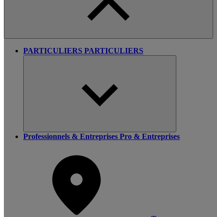
PARTICULIERS
PARTICULIERS
Professionnels & Entreprises
Pro & Entreprises