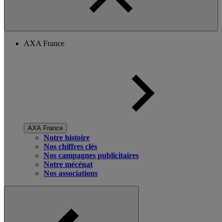
AXA France
AXA France
Notre histoire
Nos chiffres clés
Nos campagnes publicitaires
Notre mécénat
Nos associations