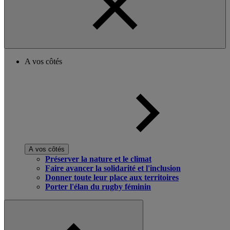
A vos côtés
A vos côtés
Préserver la nature et le climat
Faire avancer la solidarité et l'inclusion
Donner toute leur place aux territoires
Porter l'élan du rugby féminin