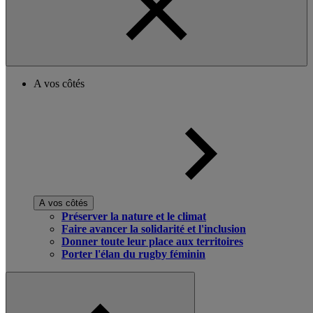
A vos côtés
A vos côtés
Préserver la nature et le climat
Faire avancer la solidarité et l'inclusion
Donner toute leur place aux territoires
Porter l'élan du rugby féminin