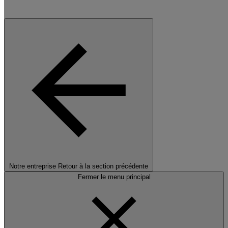
Notre entreprise
Retour à la section précédente
Fermer le menu principal