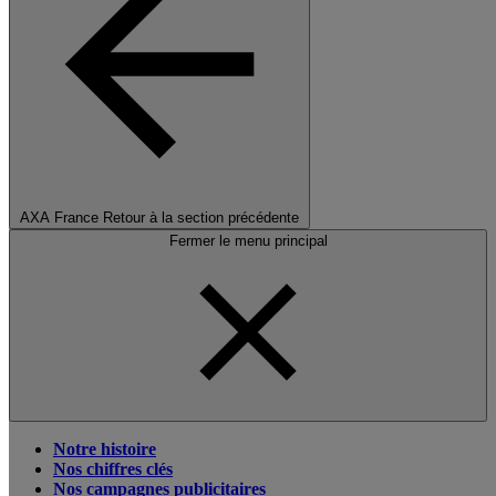
AXA France
Retour à la section précédente
Fermer le menu principal
Notre histoire
Nos chiffres clés
Nos campagnes publicitaires