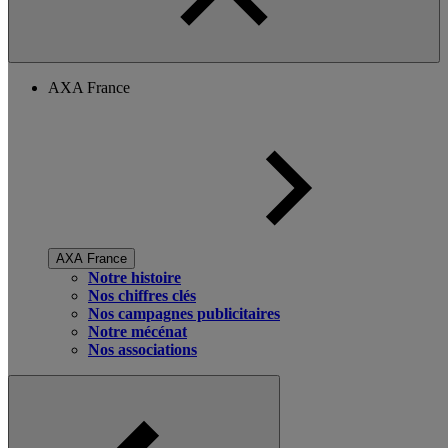
AXA France
AXA France
Notre histoire
Nos chiffres clés
Nos campagnes publicitaires
Notre mécénat
Nos associations