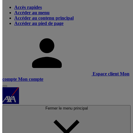
Accès rapides
Accéder au menu
Accéder au contenu principal
Accéder au pied de page
Espace client
Mon
compte
Mon compte
Fermer le menu principal