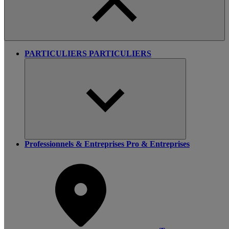
PARTICULIERS
PARTICULIERS
Professionnels & Entreprises
Pro & Entreprises