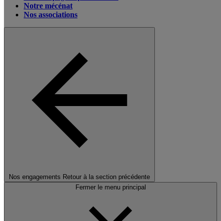
Notre mécénat
Nos associations
Nos engagements
Retour à la section précédente
Fermer le menu principal