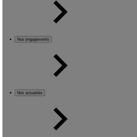
Nos engagements
Nos actualités