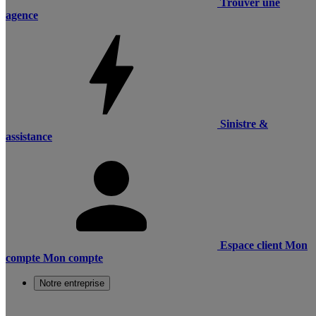
Trouver une
agence
Sinistre &
assistance
Espace client
Mon
compte
Mon compte
Notre entreprise