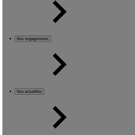
Nos engagements
Nos actualités