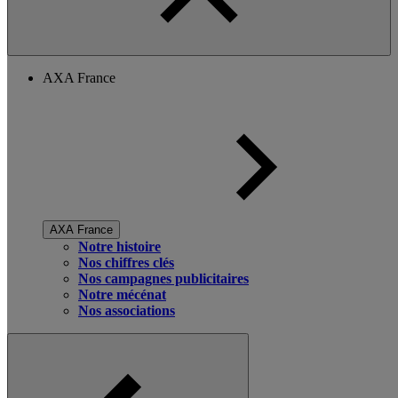
AXA France
AXA France
Notre histoire
Nos chiffres clés
Nos campagnes publicitaires
Notre mécénat
Nos associations