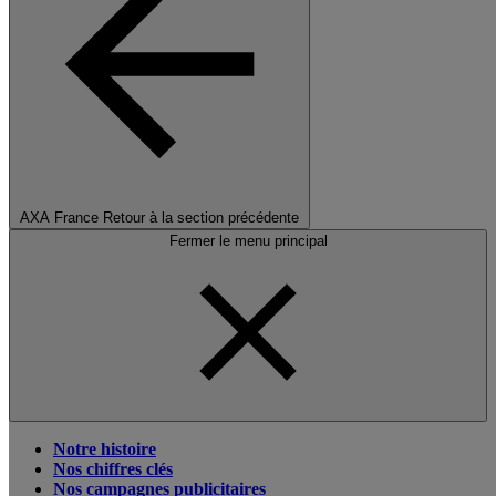
AXA France
Retour à la section précédente
Fermer le menu principal
Notre histoire
Nos chiffres clés
Nos campagnes publicitaires