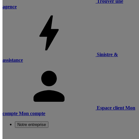
Trouver une
agence
Sinistre &
assistance
Espace client
Mon
compte
Mon compte
Notre entreprise