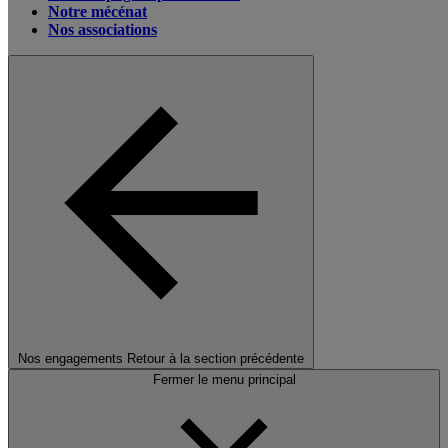
Notre mécénat
Nos associations
Nos engagements
Retour à la section précédente
Fermer le menu principal