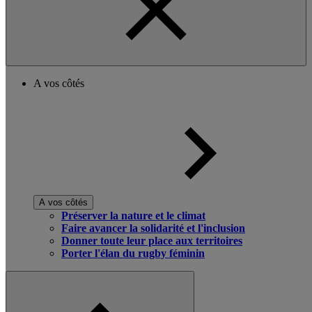
A vos côtés
A vos côtés
Préserver la nature et le climat
Faire avancer la solidarité et l'inclusion
Donner toute leur place aux territoires
Porter l'élan du rugby féminin