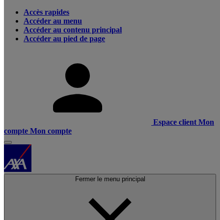
Accès rapides
Accéder au menu
Accéder au contenu principal
Accéder au pied de page
Espace client
Mon
compte
Mon compte
Fermer le menu principal