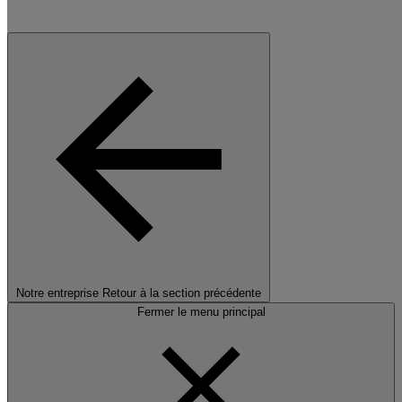
Notre entreprise
Retour à la section précédente
Fermer le menu principal