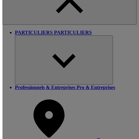
PARTICULIERS
PARTICULIERS
Professionnels & Entreprises
Pro & Entreprises