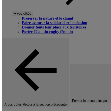
A vos côtés
Préserver la nature et le climat
Faire avancer la solidarité et l'inclusion
Donner toute leur place aux territoires
Porter l'élan du rugby féminin
Fermer le menu principal
A vos côtés
Retour à la section précédente