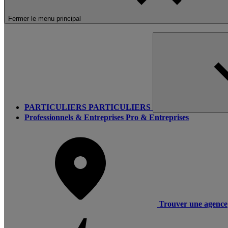
Fermer le menu principal
PARTICULIERS
PARTICULIERS
Professionnels & Entreprises
Pro & Entreprises
Trouver une agence