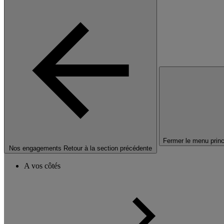
Fermer le menu princ
Nos engagements
Retour à la section précédente
A vos côtés