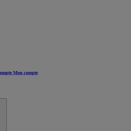
ompte
Mon compte