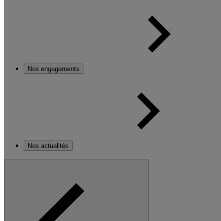
Nos engagements
Nos actualités