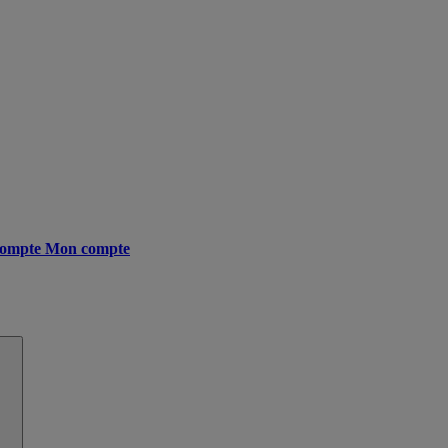
ompte
Mon compte