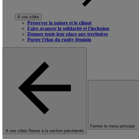
A vos côtés
Préserver la nature et le climat
Faire avancer la solidarité et l'inclusion
Donner toute leur place aux territoires
Porter l'élan du rugby féminin
Fermer le menu principal
A vos côtés
Retour à la section précédente