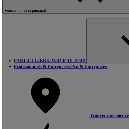
Fermer le menu principal
PARTICULIERS
PARTICULIERS
Professionnels & Entreprises
Pro & Entreprises
Trouver une agence