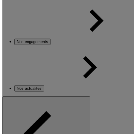
Nos engagements
Nos actualités