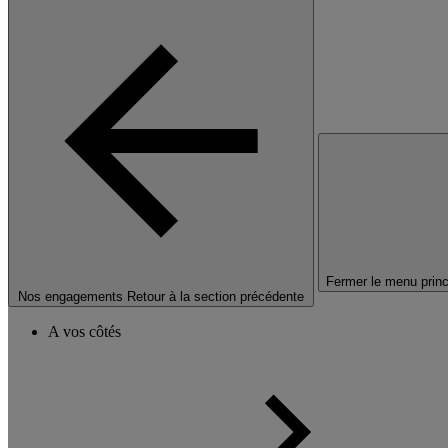
Fermer le menu princ
Nos engagements
Retour à la section précédente
A vos côtés