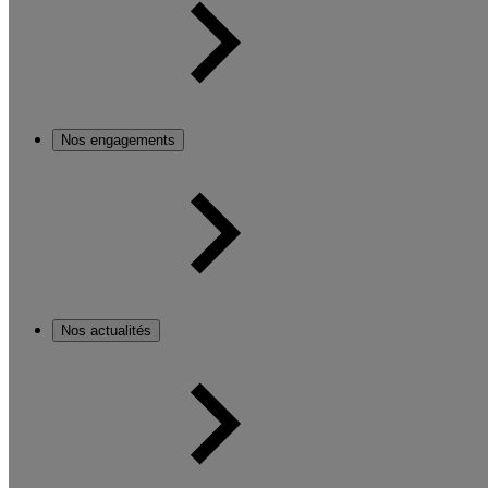
Nos engagements
Nos actualités