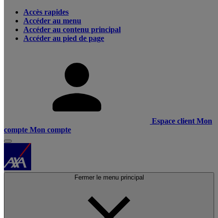
Accès rapides
Accéder au menu
Accéder au contenu principal
Accéder au pied de page
Espace client
Mon
compte
Mon compte
Fermer le menu principal