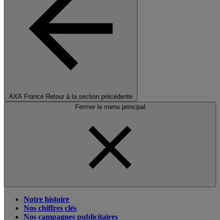
AXA France
Retour à la section précédente
Fermer le menu principal
Notre histoire
Nos chiffres clés
Nos campagnes publicitaires