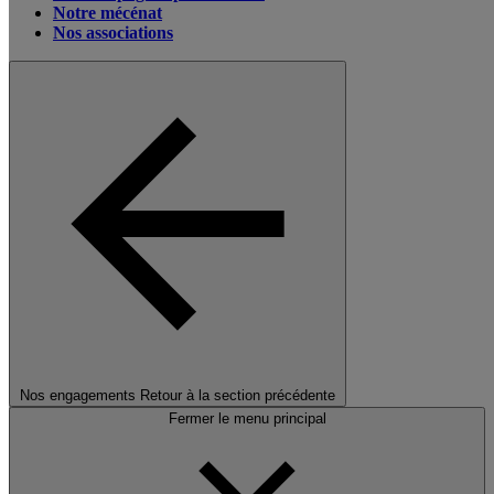
Notre mécénat
Nos associations
Nos engagements
Retour à la section précédente
Fermer le menu principal