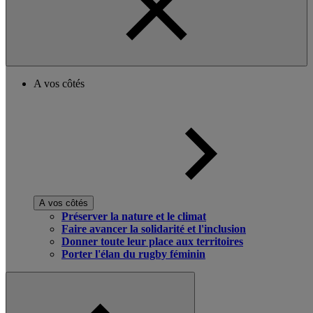
A vos côtés
A vos côtés
Préserver la nature et le climat
Faire avancer la solidarité et l'inclusion
Donner toute leur place aux territoires
Porter l'élan du rugby féminin