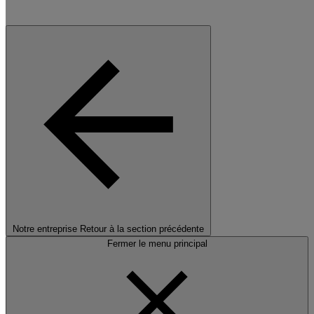
Notre entreprise
Retour à la section précédente
Fermer le menu principal