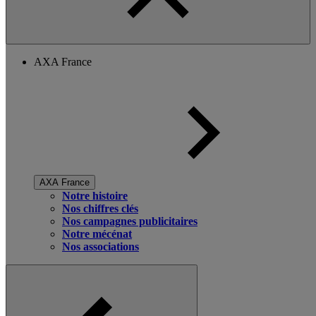
AXA France
AXA France
Notre histoire
Nos chiffres clés
Nos campagnes publicitaires
Notre mécénat
Nos associations