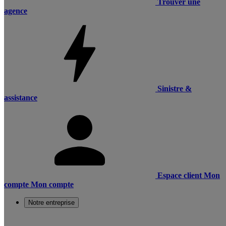
Trouver une
agence
Sinistre &
assistance
Espace client
Mon
compte
Mon compte
Notre entreprise