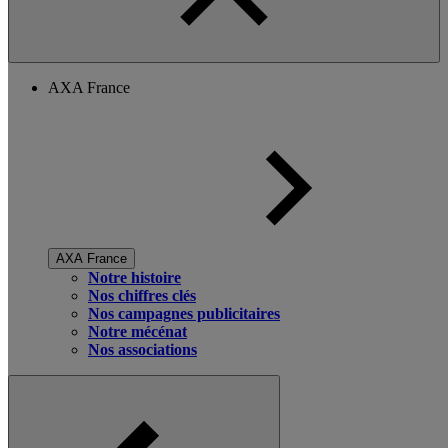
AXA France
AXA France
Notre histoire
Nos chiffres clés
Nos campagnes publicitaires
Notre mécénat
Nos associations