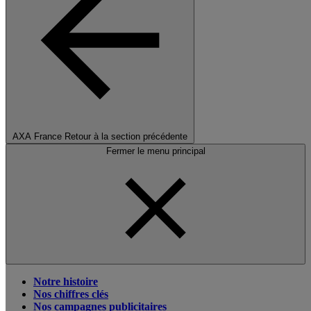
AXA France
Retour à la section précédente
Fermer le menu principal
Notre histoire
Nos chiffres clés
Nos campagnes publicitaires