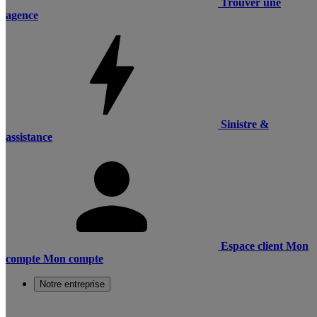
Trouver une
agence
Sinistre &
assistance
Espace client
Mon
compte
Mon compte
Notre entreprise