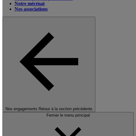
Notre mécénat
Nos associations
Nos engagements
Retour à la section précédente
Fermer le menu principal