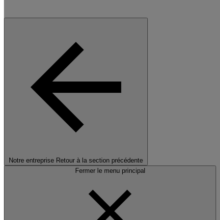
Notre entreprise
Retour à la section précédente
Fermer le menu principal