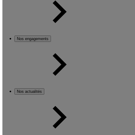
Nos engagements
Nos actualités