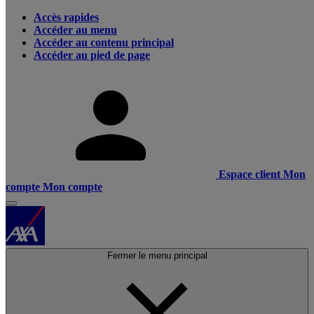
Accès rapides
Accéder au menu
Accéder au contenu principal
Accéder au pied de page
Espace client
Mon
compte
Mon compte
Fermer le menu principal