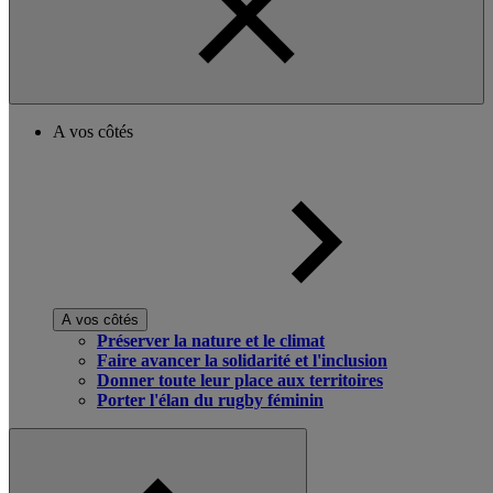
A vos côtés
A vos côtés
Préserver la nature et le climat
Faire avancer la solidarité et l'inclusion
Donner toute leur place aux territoires
Porter l'élan du rugby féminin