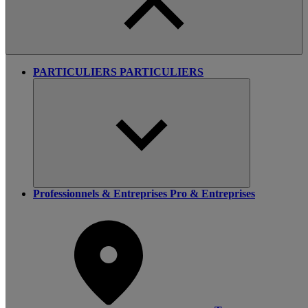
PARTICULIERS
PARTICULIERS
Professionnels & Entreprises
Pro & Entreprises