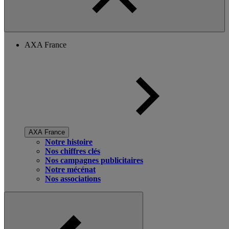
AXA France
AXA France
Notre histoire
Nos chiffres clés
Nos campagnes publicitaires
Notre mécénat
Nos associations