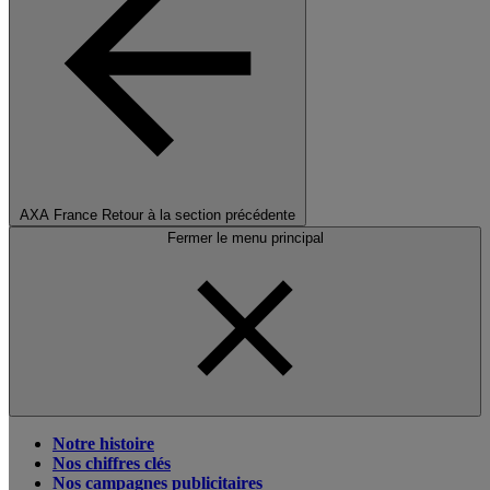
AXA France
Retour à la section précédente
Fermer le menu principal
Notre histoire
Nos chiffres clés
Nos campagnes publicitaires