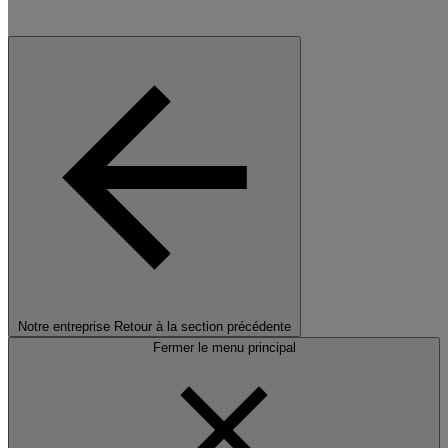
Notre entreprise
Retour à la section précédente
Fermer le menu principal