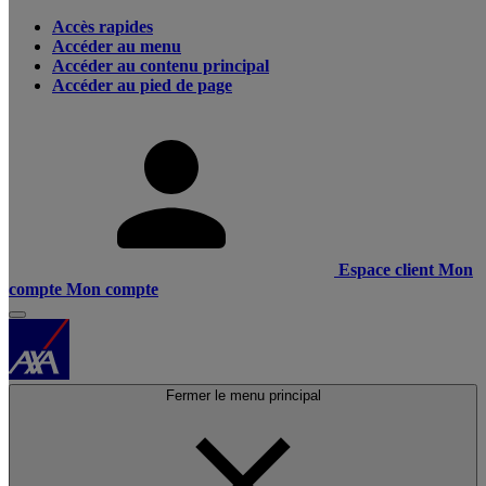
Accès rapides
Accéder au menu
Accéder au contenu principal
Accéder au pied de page
Espace client
Mon
compte
Mon compte
Fermer le menu principal