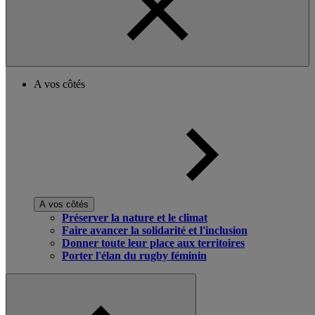
A vos côtés
A vos côtés
Préserver la nature et le climat
Faire avancer la solidarité et l'inclusion
Donner toute leur place aux territoires
Porter l'élan du rugby féminin