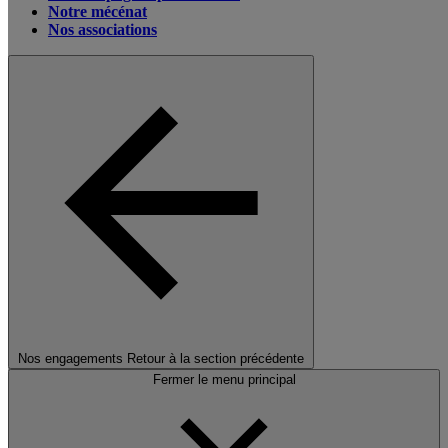
Notre mécénat
Nos associations
Nos engagements
Retour à la section précédente
Fermer le menu principal