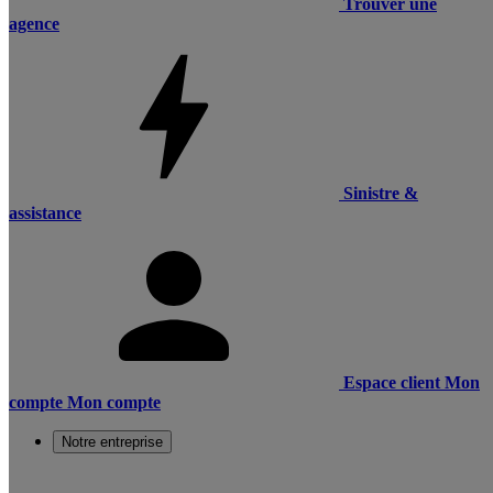
Trouver une
agence
Sinistre &
assistance
Espace client
Mon
compte
Mon compte
Notre entreprise