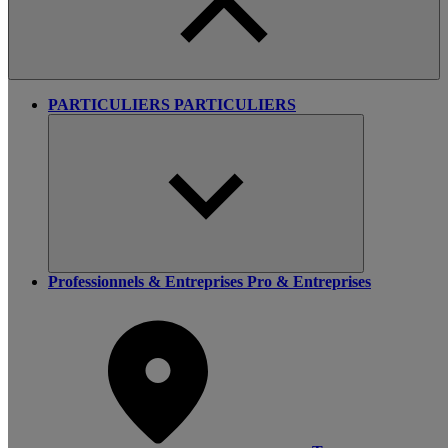
PARTICULIERS
PARTICULIERS
Professionnels & Entreprises
Pro & Entreprises