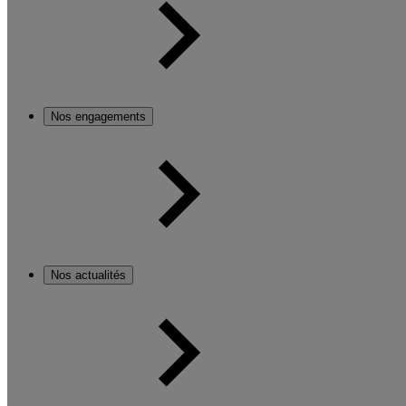
Nos engagements
Nos actualités