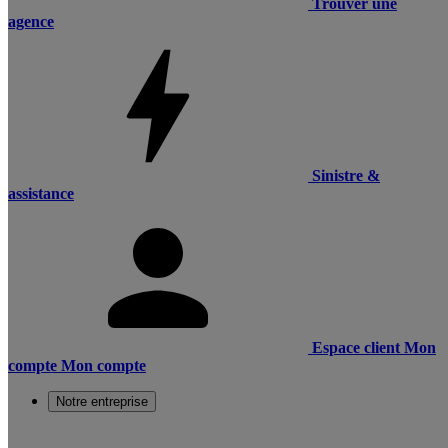
Trouver une
agence
Sinistre &
assistance
Espace client
Mon
compte
Mon compte
Notre entreprise