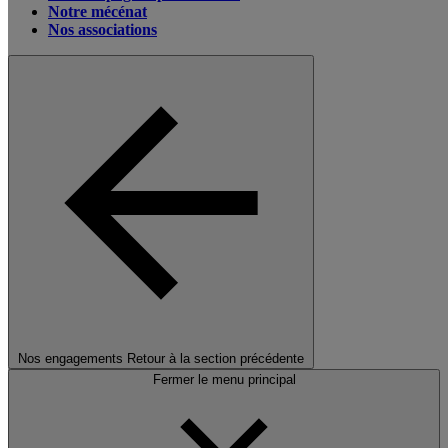
Notre mécénat
Nos associations
Nos engagements
Retour à la section précédente
Fermer le menu principal