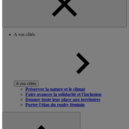
A vos côtés
A vos côtés
Préserver la nature et le climat
Faire avancer la solidarité et l'inclusion
Donner toute leur place aux territoires
Porter l'élan du rugby féminin