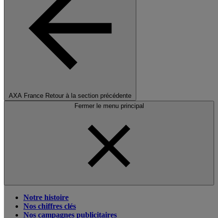
AXA France
Retour à la section précédente
Fermer le menu principal
Notre histoire
Nos chiffres clés
Nos campagnes publicitaires