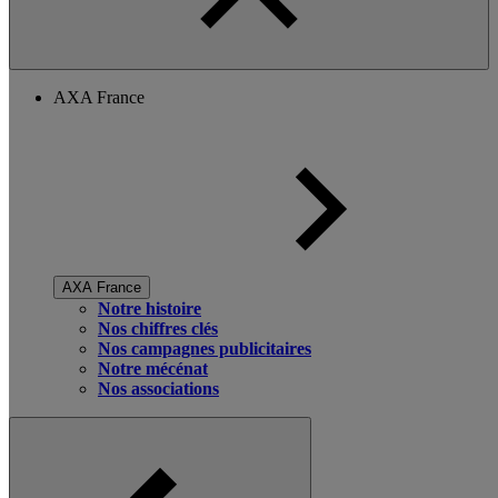
AXA France
AXA France
Notre histoire
Nos chiffres clés
Nos campagnes publicitaires
Notre mécénat
Nos associations