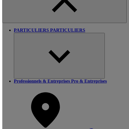
PARTICULIERS
PARTICULIERS
Professionnels & Entreprises
Pro & Entreprises