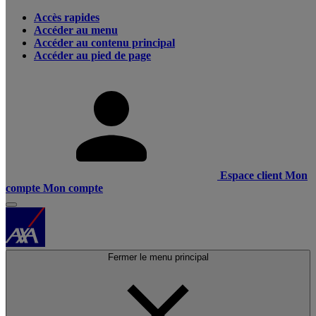
Accès rapides
Accéder au menu
Accéder au contenu principal
Accéder au pied de page
Espace client
Mon
compte
Mon compte
Fermer le menu principal