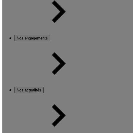
Nos engagements
Nos actualités