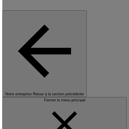
Notre entreprise
Retour à la section précédente
Fermer le menu principal