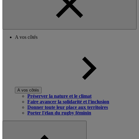
A vos côtés
A vos côtés
Préserver la nature et le climat
Faire avancer la solidarité et l'inclusion
Donner toute leur place aux territoires
Porter l'élan du rugby féminin