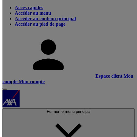
Accès rapides
Accéder au menu
Accéder au contenu principal
Accéder au pied de page
Espace client
Mon
compte
Mon compte
Fermer le menu principal