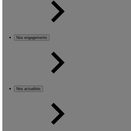
Nos engagements
Nos actualités