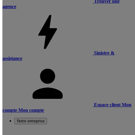
Trouver une
agence
Sinistre &
assistance
Espace client
Mon
compte
Mon compte
Notre entreprise