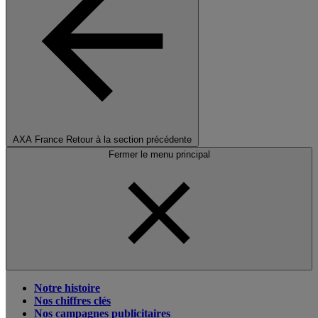
AXA France
Retour à la section précédente
Fermer le menu principal
Notre histoire
Nos chiffres clés
Nos campagnes publicitaires