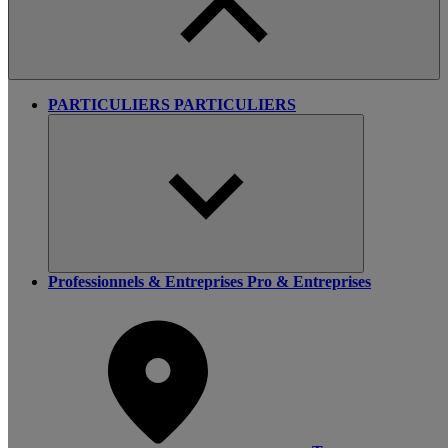
PARTICULIERS
PARTICULIERS
Professionnels & Entreprises
Pro & Entreprises