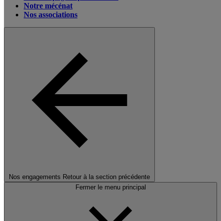
Notre mécénat
Nos associations
Nos engagements
Retour à la section précédente
Fermer le menu principal