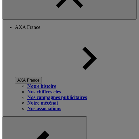
AXA France
AXA France
Notre histoire
Nos chiffres clés
Nos campagnes publicitaires
Notre mécénat
Nos associations