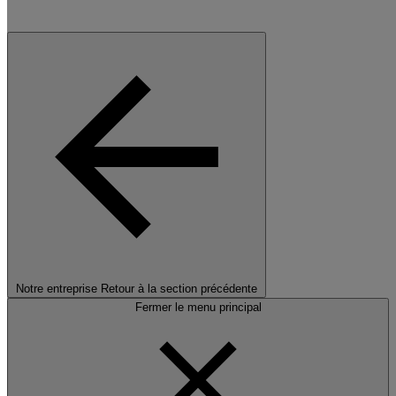
Notre entreprise
Retour à la section précédente
Fermer le menu principal