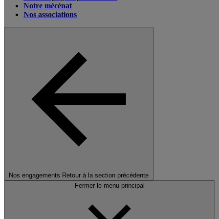
Notre mécénat
Nos associations
Nos engagements
Retour à la section précédente
Fermer le menu principal