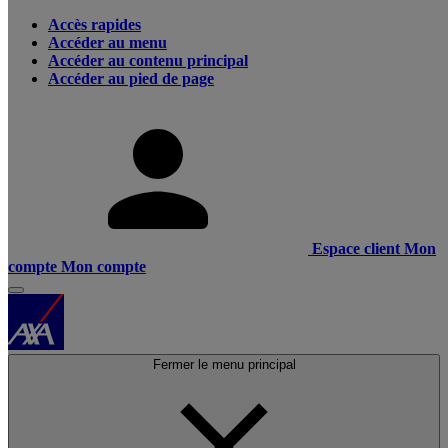
Accès rapides
Accéder au menu
Accéder au contenu principal
Accéder au pied de page
Espace client
Mon
compte
Mon compte
Fermer le menu principal