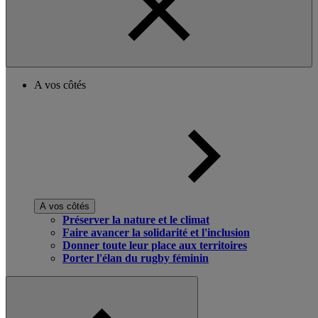
A vos côtés
A vos côtés
Préserver la nature et le climat
Faire avancer la solidarité et l'inclusion
Donner toute leur place aux territoires
Porter l'élan du rugby féminin