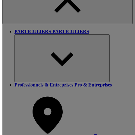
PARTICULIERS
PARTICULIERS
Professionnels & Entreprises
Pro & Entreprises