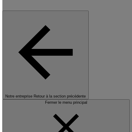
Notre entreprise
Retour à la section précédente
Fermer le menu principal