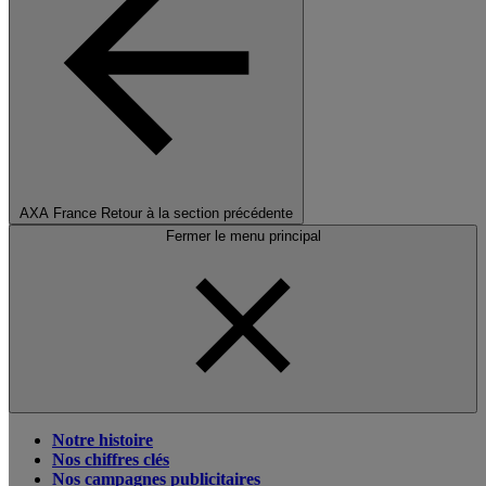
AXA France
Retour à la section précédente
Fermer le menu principal
Notre histoire
Nos chiffres clés
Nos campagnes publicitaires