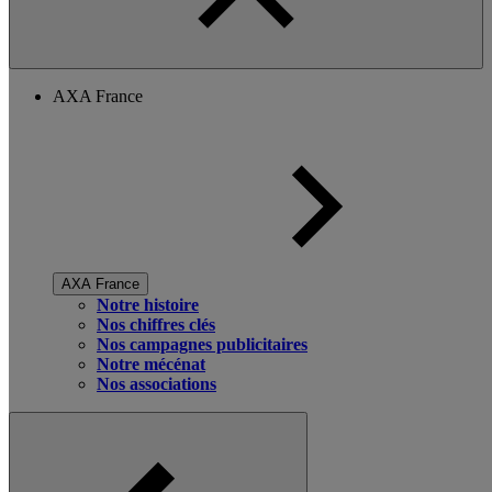
AXA France
AXA France
Notre histoire
Nos chiffres clés
Nos campagnes publicitaires
Notre mécénat
Nos associations