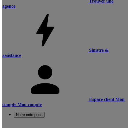
Trouver une
agence
Sinistre &
assistance
Espace client
Mon
compte
Mon compte
Notre entreprise