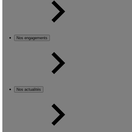
Nos engagements
Nos actualités