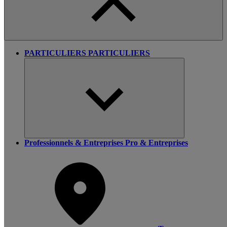
PARTICULIERS
PARTICULIERS
Professionnels & Entreprises
Pro & Entreprises