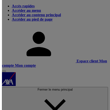
Accès rapides
Accéder au menu
Accéder au contenu principal
Accéder au pied de page
Espace client
Mon
compte
Mon compte
Fermer le menu principal