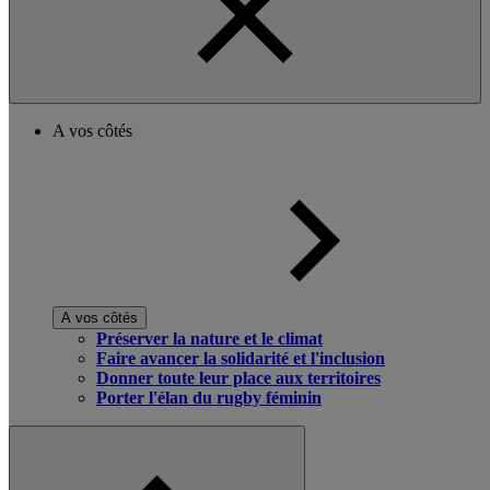
A vos côtés
A vos côtés
Préserver la nature et le climat
Faire avancer la solidarité et l'inclusion
Donner toute leur place aux territoires
Porter l'élan du rugby féminin