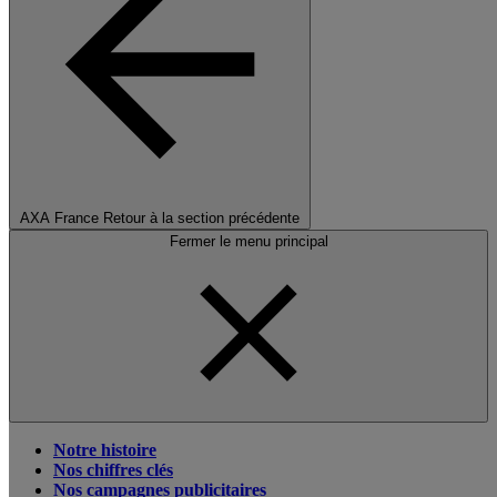
AXA France
Retour à la section précédente
Fermer le menu principal
Notre histoire
Nos chiffres clés
Nos campagnes publicitaires