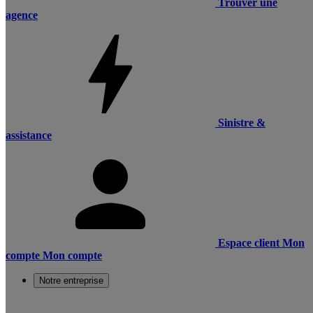
Trouver une
agence
Sinistre &
assistance
Espace client
Mon
compte
Mon compte
Notre entreprise