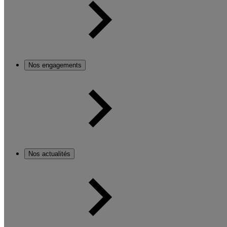
Nos engagements
Nos actualités