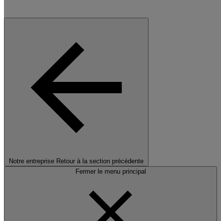
Notre entreprise
Retour à la section précédente
Fermer le menu principal