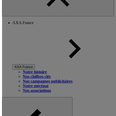
AXA France
AXA France
Notre histoire
Nos chiffres clés
Nos campagnes publicitaires
Notre mécénat
Nos associations