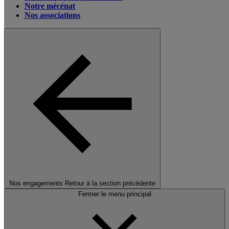
Notre mécénat
Nos associations
Nos engagements
Retour à la section précédente
Fermer le menu principal