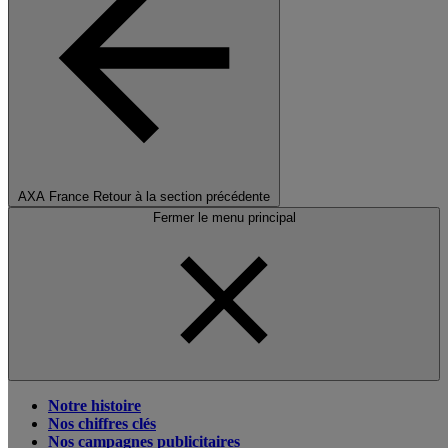
AXA France
Retour à la section précédente
Fermer le menu principal
Notre histoire
Nos chiffres clés
Nos campagnes publicitaires