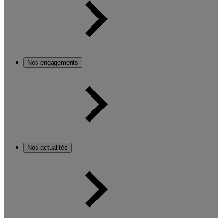
Nos engagements
Nos actualités