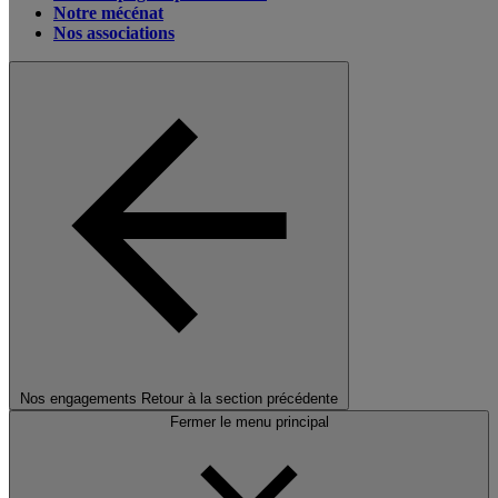
Notre mécénat
Nos associations
Nos engagements
Retour à la section précédente
Fermer le menu principal