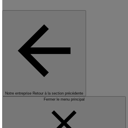
Notre entreprise
Retour à la section précédente
Fermer le menu principal