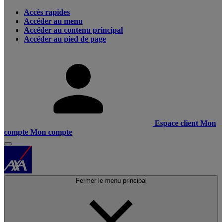
Accès rapides
Accéder au menu
Accéder au contenu principal
Accéder au pied de page
Espace client
Mon
compte
Mon compte
Fermer le menu principal