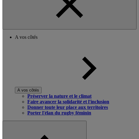
A vos côtés
A vos côtés
Préserver la nature et le climat
Faire avancer la solidarité et l'inclusion
Donner toute leur place aux territoires
Porter l'élan du rugby féminin