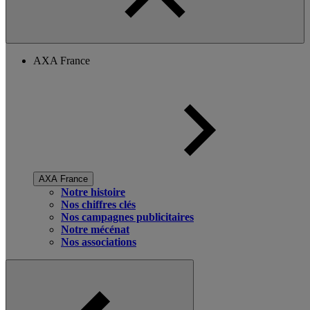
AXA France
AXA France
Notre histoire
Nos chiffres clés
Nos campagnes publicitaires
Notre mécénat
Nos associations