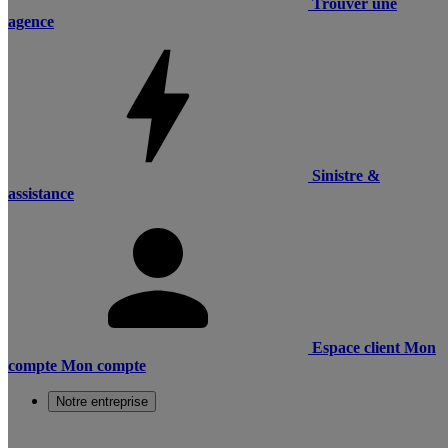
Trouver une
agence
Sinistre &
assistance
Espace client
Mon
compte
Mon compte
Notre entreprise