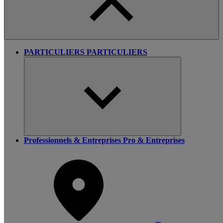
PARTICULIERS
PARTICULIERS
Professionnels & Entreprises
Pro & Entreprises