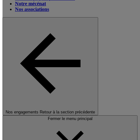
Notre mécénat
Nos associations
Nos engagements
Retour à la section précédente
Fermer le menu principal