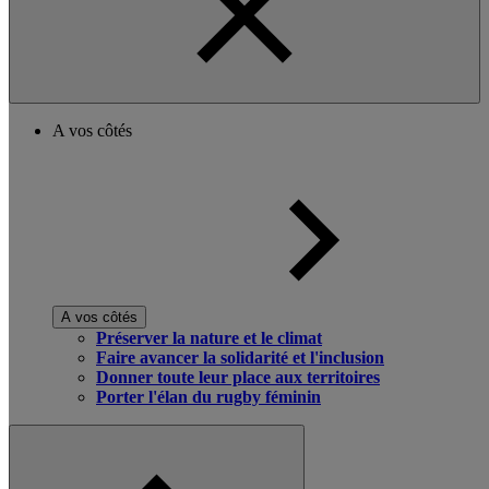
A vos côtés
A vos côtés
Préserver la nature et le climat
Faire avancer la solidarité et l'inclusion
Donner toute leur place aux territoires
Porter l'élan du rugby féminin