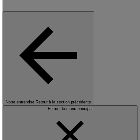
Notre entreprise
Retour à la section précédente
Fermer le menu principal