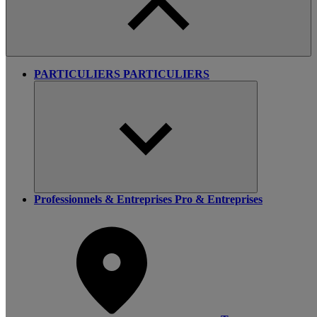
PARTICULIERS
PARTICULIERS
Professionnels & Entreprises
Pro & Entreprises