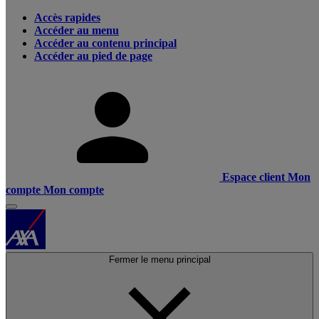
Accès rapides
Accéder au menu
Accéder au contenu principal
Accéder au pied de page
Espace client
Mon
compte
Mon compte
Fermer le menu principal