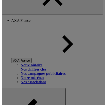
AXA France
AXA France
Notre histoire
Nos chiffres clés
Nos campagnes publicitaires
Notre mécénat
Nos associations