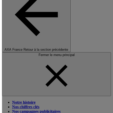
AXA France
Retour à la section précédente
Fermer le menu principal
Notre histoire
Nos chiffres clés
Nos campagnes publicitaires