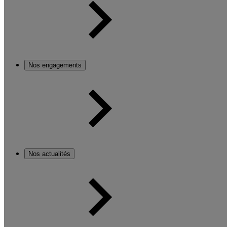
Nos engagements
Nos actualités