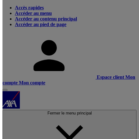
Accès rapides
Accéder au menu
Accéder au contenu principal
Accéder au pied de page
Espace client
Mon
compte
Mon compte
Fermer le menu principal