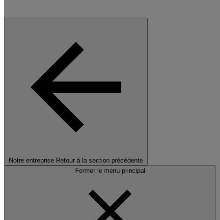
Notre entreprise
Retour à la section précédente
Fermer le menu principal