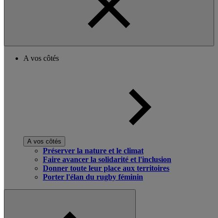
A vos côtés
A vos côtés
Préserver la nature et le climat
Faire avancer la solidarité et l'inclusion
Donner toute leur place aux territoires
Porter l'élan du rugby féminin