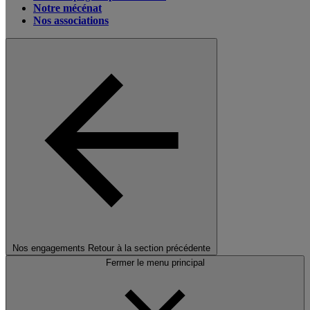
Notre mécénat
Nos associations
Nos engagements
Retour à la section précédente
Fermer le menu principal