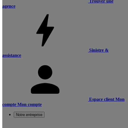
Trouver une
agence
Sinistre &
assistance
Espace client
Mon
compte
Mon compte
Notre entreprise