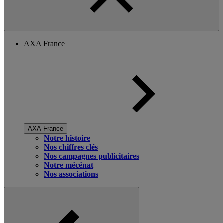
AXA France
AXA France
Notre histoire
Nos chiffres clés
Nos campagnes publicitaires
Notre mécénat
Nos associations