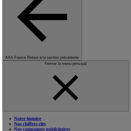
AXA France
Retour à la section précédente
Fermer le menu principal
Notre histoire
Nos chiffres clés
Nos campagnes publicitaires