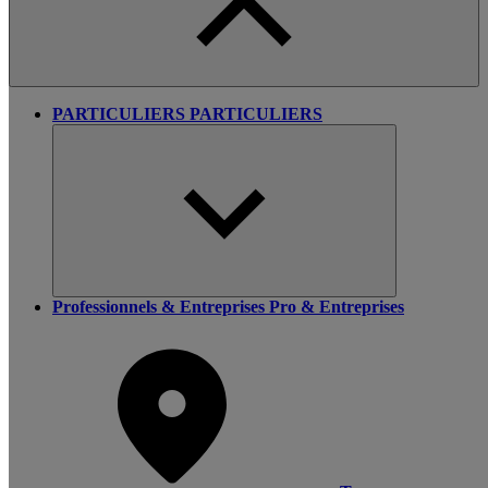
PARTICULIERS
PARTICULIERS
Professionnels & Entreprises
Pro & Entreprises