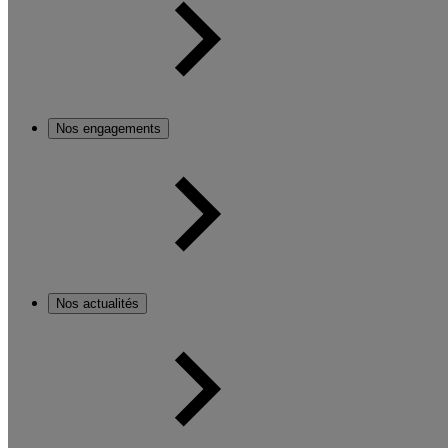
Nos engagements
Nos actualités