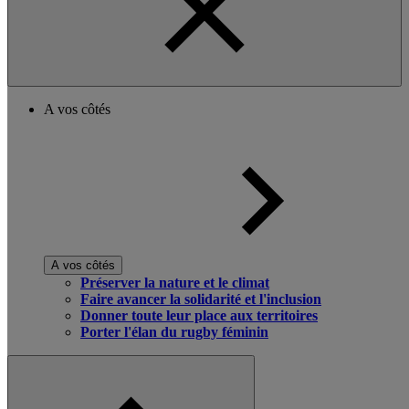
A vos côtés
A vos côtés
Préserver la nature et le climat
Faire avancer la solidarité et l'inclusion
Donner toute leur place aux territoires
Porter l'élan du rugby féminin