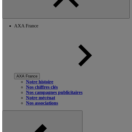
AXA France
AXA France
Notre histoire
Nos chiffres clés
Nos campagnes publicitaires
Notre mécénat
Nos associations