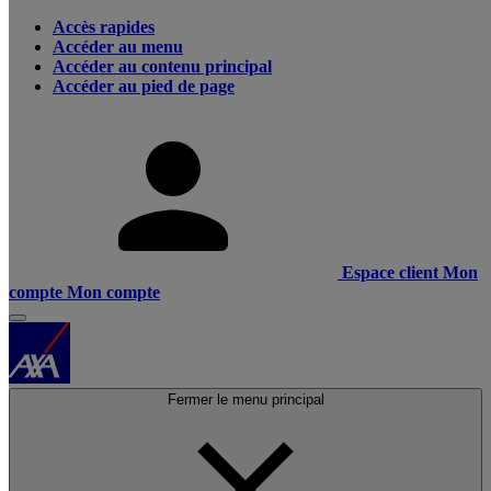
Accès rapides
Accéder au menu
Accéder au contenu principal
Accéder au pied de page
Espace client
Mon
compte
Mon compte
Fermer le menu principal