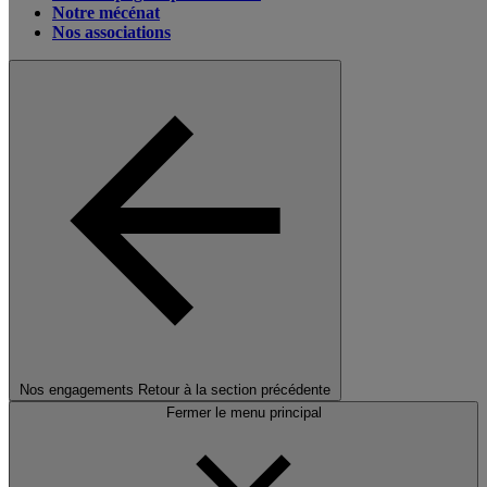
Notre mécénat
Nos associations
Nos engagements
Retour à la section précédente
Fermer le menu principal