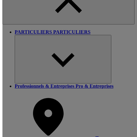
PARTICULIERS
PARTICULIERS
Professionnels & Entreprises
Pro & Entreprises