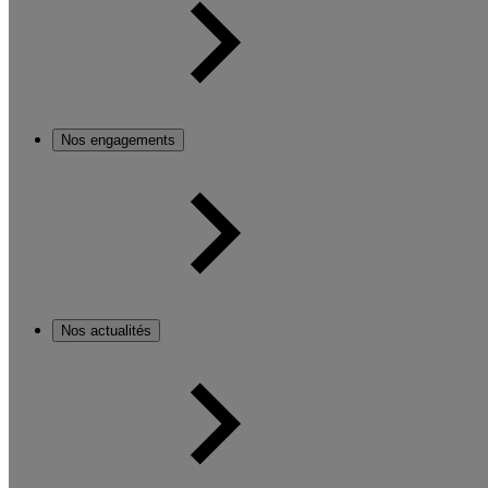
Nos engagements
Nos actualités