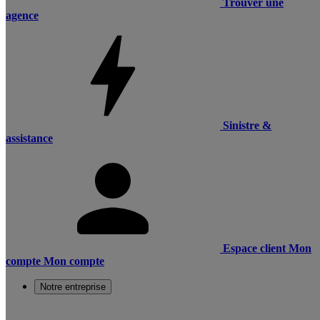
Trouver une
agence
Sinistre &
assistance
Espace client
Mon
compte
Mon compte
Notre entreprise