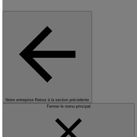
Notre entreprise
Retour à la section précédente
Fermer le menu principal