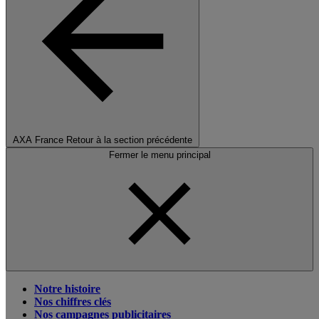
AXA France
Retour à la section précédente
Fermer le menu principal
Notre histoire
Nos chiffres clés
Nos campagnes publicitaires