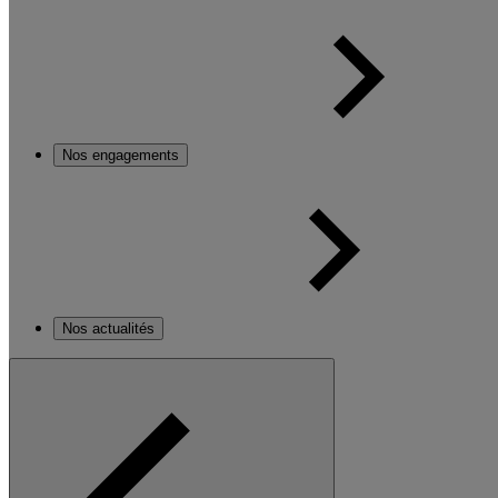
Nos engagements
Nos actualités