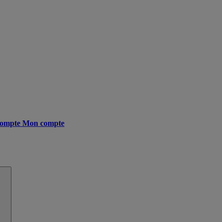
ompte
Mon compte