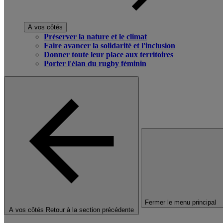
A vos côtés
Préserver la nature et le climat
Faire avancer la solidarité et l'inclusion
Donner toute leur place aux territoires
Porter l'élan du rugby féminin
Fermer le menu principal
A vos côtés
Retour à la section précédente