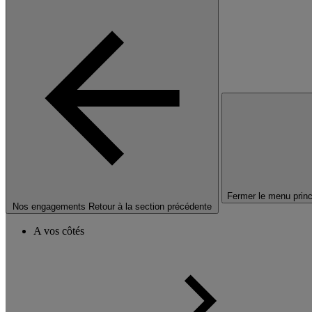
Fermer le menu princ
Nos engagements
Retour à la section précédente
A vos côtés