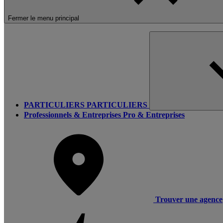
Fermer le menu principal
PARTICULIERS
PARTICULIERS
Professionnels & Entreprises
Pro & Entreprises
Trouver une agence