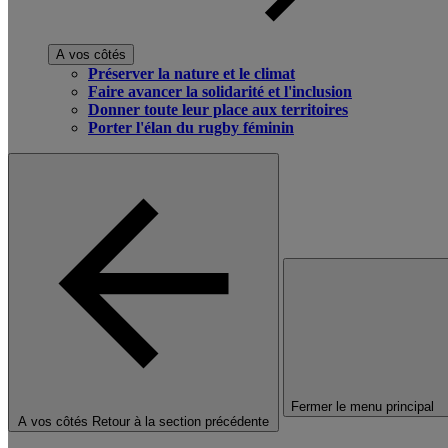
A vos côtés
Préserver la nature et le climat
Faire avancer la solidarité et l'inclusion
Donner toute leur place aux territoires
Porter l'élan du rugby féminin
Fermer le menu principal
A vos côtés
Retour à la section précédente