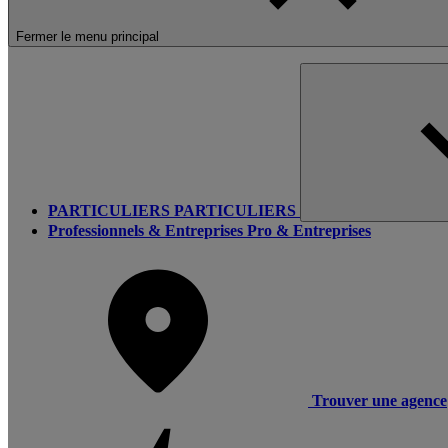
Fermer le menu principal
PARTICULIERS
PARTICULIERS
Professionnels & Entreprises
Pro & Entreprises
Trouver une agence