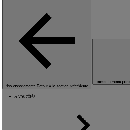
Fermer le menu princ
Nos engagements
Retour à la section précédente
A vos côtés