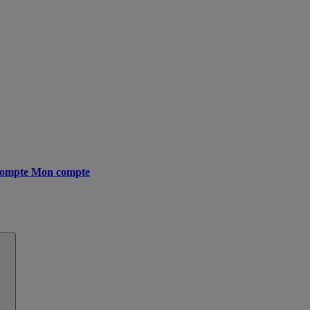
ompte
Mon compte