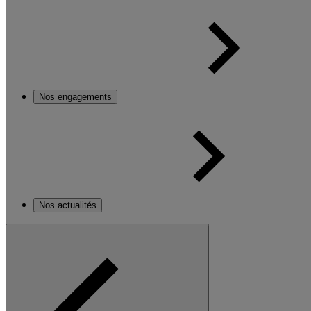
Nos engagements
Nos actualités