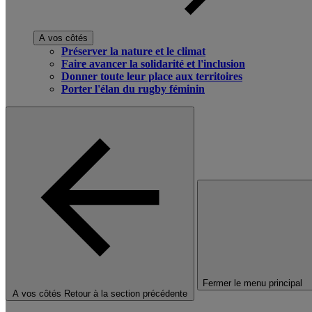
A vos côtés
Préserver la nature et le climat
Faire avancer la solidarité et l'inclusion
Donner toute leur place aux territoires
Porter l'élan du rugby féminin
Fermer le menu principal
A vos côtés
Retour à la section précédente