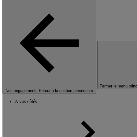
Fermer le menu princ
Nos engagements
Retour à la section précédente
A vos côtés