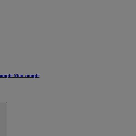
ompte
Mon compte