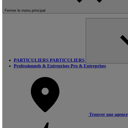
Fermer le menu principal
PARTICULIERS
PARTICULIERS
Professionnels & Entreprises
Pro & Entreprises
Trouver une agence