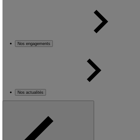
Nos engagements
Nos actualités