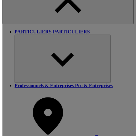
PARTICULIERS
PARTICULIERS
Professionnels & Entreprises
Pro & Entreprises