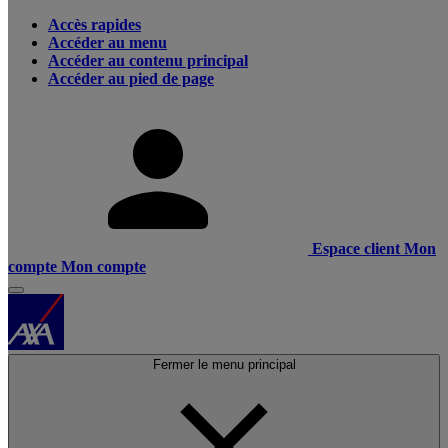
Accès rapides
Accéder au menu
Accéder au contenu principal
Accéder au pied de page
Espace client
Mon
compte
Mon compte
Fermer le menu principal