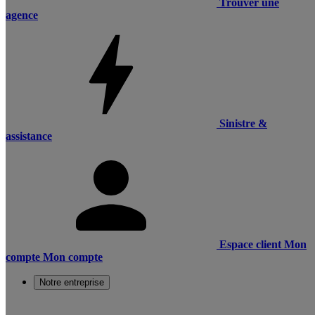
Trouver une
agence
Sinistre &
assistance
Espace client
Mon
compte
Mon compte
Notre entreprise