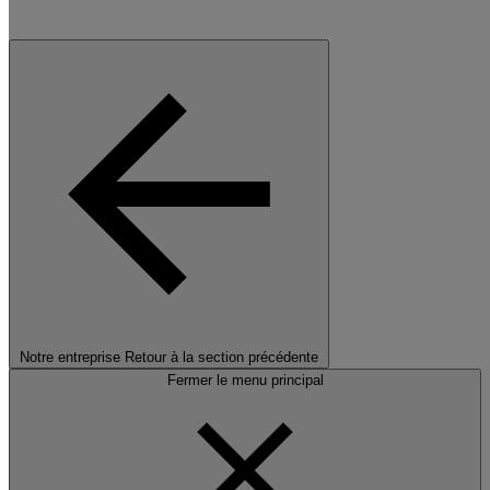
Notre entreprise
Retour à la section précédente
Fermer le menu principal