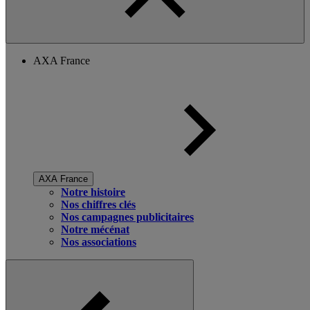
AXA France
AXA France
Notre histoire
Nos chiffres clés
Nos campagnes publicitaires
Notre mécénat
Nos associations