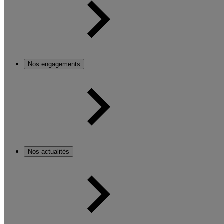
Nos engagements
Nos actualités