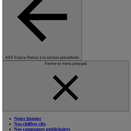
AXA France
Retour à la section précédente
Fermer le menu principal
Notre histoire
Nos chiffres clés
Nos campagnes publicitaires