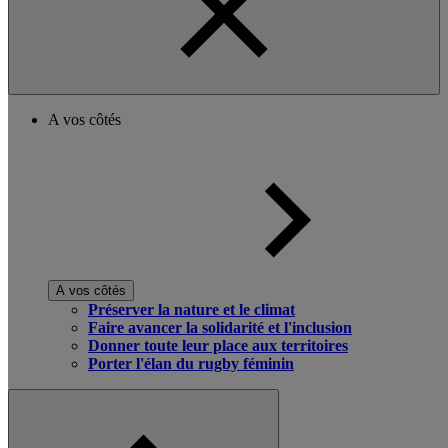
A vos côtés
A vos côtés
Préserver la nature et le climat
Faire avancer la solidarité et l'inclusion
Donner toute leur place aux territoires
Porter l'élan du rugby féminin