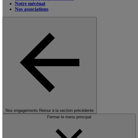
Notre mécénat
Nos associations
Nos engagements
Retour à la section précédente
Fermer le menu principal