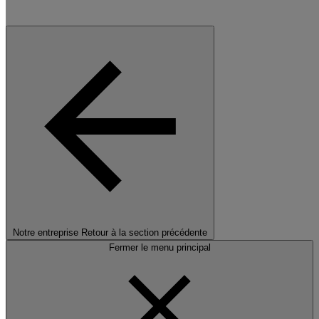
Notre entreprise
Retour à la section précédente
Fermer le menu principal