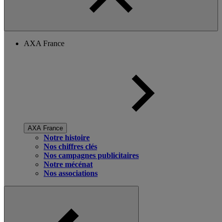
AXA France
AXA France
Notre histoire
Nos chiffres clés
Nos campagnes publicitaires
Notre mécénat
Nos associations