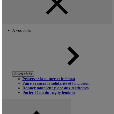
A vos côtés
A vos côtés
Préserver la nature et le climat
Faire avancer la solidarité et l'inclusion
Donner toute leur place aux territoires
Porter l'élan du rugby féminin