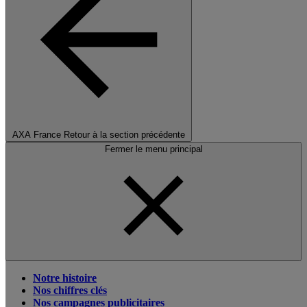
AXA France
Retour à la section précédente
Fermer le menu principal
Notre histoire
Nos chiffres clés
Nos campagnes publicitaires