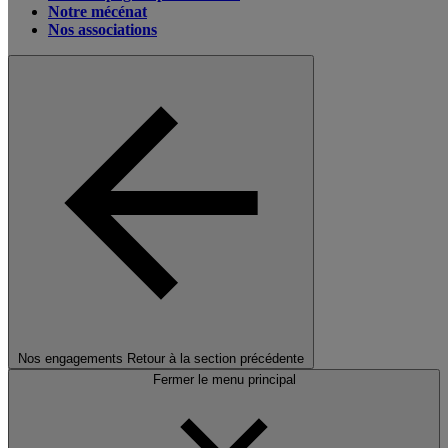
Notre mécénat
Nos associations
Nos engagements
Retour à la section précédente
Fermer le menu principal