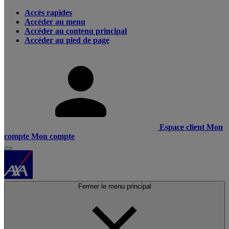
Accès rapides
Accéder au menu
Accéder au contenu principal
Accéder au pied de page
Espace client
Mon
compte
Mon compte
Fermer le menu principal