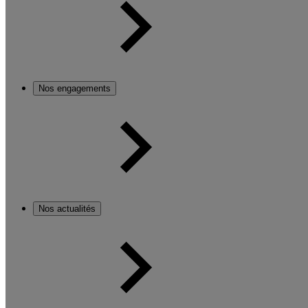
Nos engagements
Nos actualités