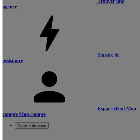
Trouver une
agence
Sinistre &
assistance
Espace client
Mon
compte
Mon compte
Notre entreprise