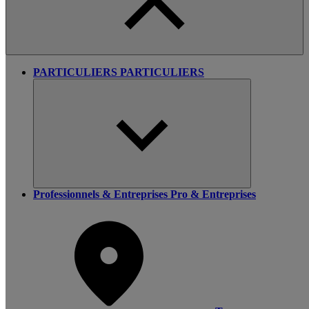
PARTICULIERS
PARTICULIERS
Professionnels & Entreprises
Pro & Entreprises