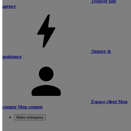
Trouver une
agence
Sinistre &
assistance
Espace client
Mon
compte
Mon compte
Notre entreprise