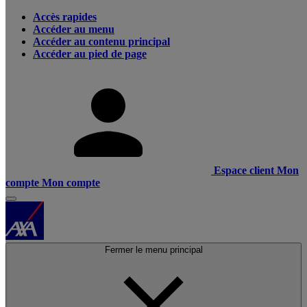
Accès rapides
Accéder au menu
Accéder au contenu principal
Accéder au pied de page
Espace client
Mon
compte
Mon compte
Fermer le menu principal