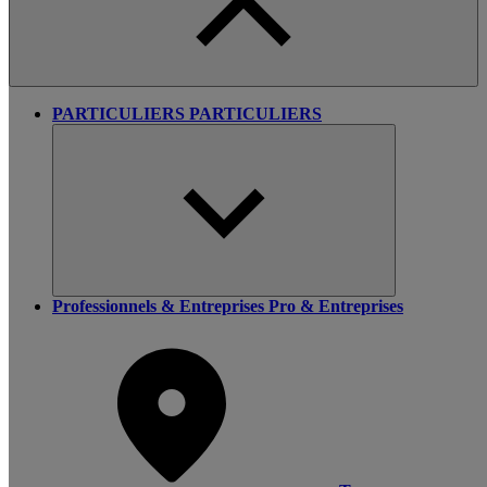
PARTICULIERS
PARTICULIERS
Professionnels & Entreprises
Pro & Entreprises