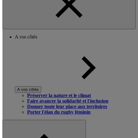
A vos côtés
A vos côtés
Préserver la nature et le climat
Faire avancer la solidarité et l'inclusion
Donner toute leur place aux territoires
Porter l'élan du rugby féminin