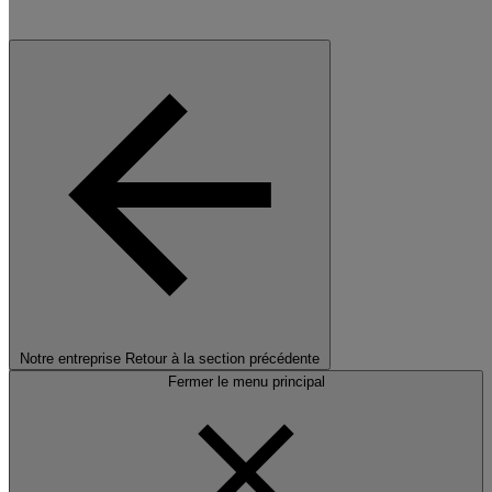
Notre entreprise
Retour à la section précédente
Fermer le menu principal