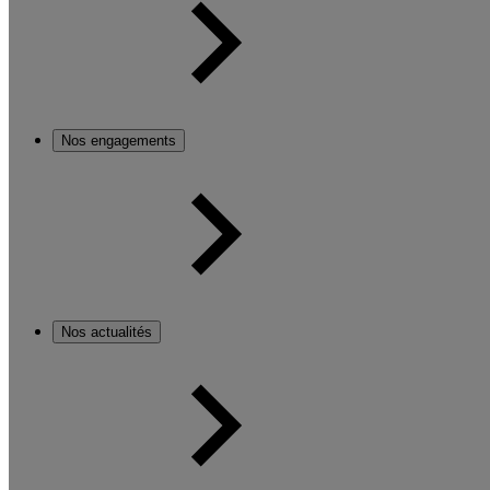
Nos engagements
Nos actualités