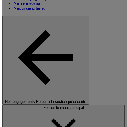
Notre mécénat
Nos associations
Nos engagements
Retour à la section précédente
Fermer le menu principal