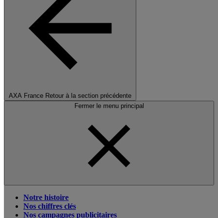
AXA France
Retour à la section précédente
Fermer le menu principal
Notre histoire
Nos chiffres clés
Nos campagnes publicitaires