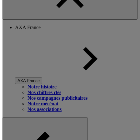
AXA France
AXA France
Notre histoire
Nos chiffres clés
Nos campagnes publicitaires
Notre mécénat
Nos associations