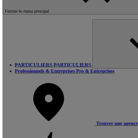
Fermer le menu principal
PARTICULIERS
PARTICULIERS
Professionnels & Entreprises
Pro & Entreprises
Trouver une agence