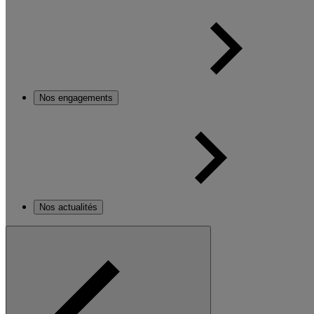
Nos engagements
Nos actualités