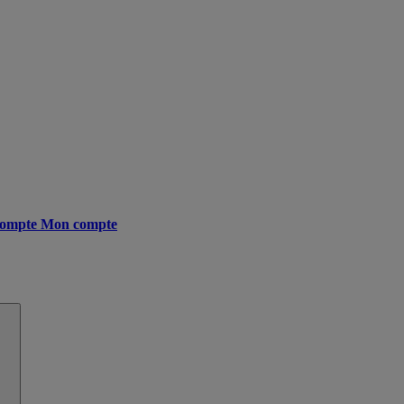
ompte
Mon compte