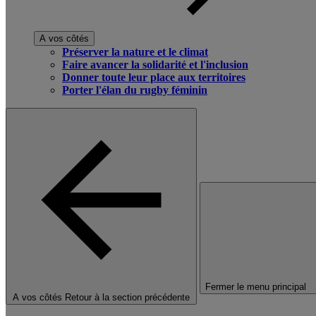
A vos côtés
Préserver la nature et le climat
Faire avancer la solidarité et l'inclusion
Donner toute leur place aux territoires
Porter l'élan du rugby féminin
Fermer le menu principal
A vos côtés
Retour à la section précédente