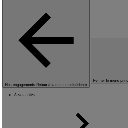
Fermer le menu princ
Nos engagements
Retour à la section précédente
A vos côtés