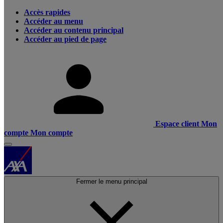
Accès rapides
Accéder au menu
Accéder au contenu principal
Accéder au pied de page
Espace client
Mon
compte
Mon compte
Fermer le menu principal