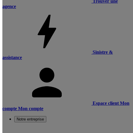
Trouver une
agence
Sinistre &
assistance
Espace client
Mon
compte
Mon compte
Notre entreprise