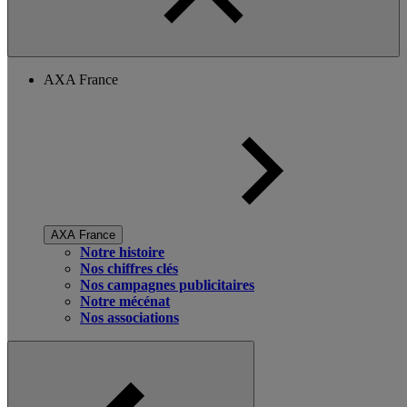
AXA France
AXA France
Notre histoire
Nos chiffres clés
Nos campagnes publicitaires
Notre mécénat
Nos associations