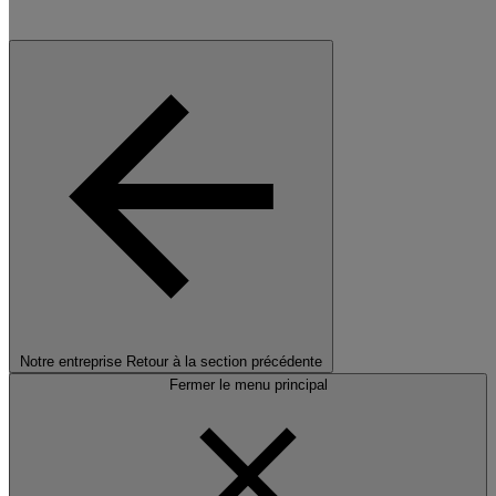
Notre entreprise
Retour à la section précédente
Fermer le menu principal