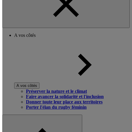
A vos côtés
A vos côtés
Préserver la nature et le climat
Faire avancer la solidarité et l'inclusion
Donner toute leur place aux territoires
Porter l'élan du rugby féminin