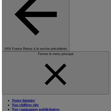
AXA France
Retour à la section précédente
Fermer le menu principal
Notre histoire
Nos chiffres clés
Nos campagnes publicitaires