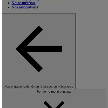
Notre mécénat
Nos associations
Nos engagements
Retour à la section précédente
Fermer le menu principal