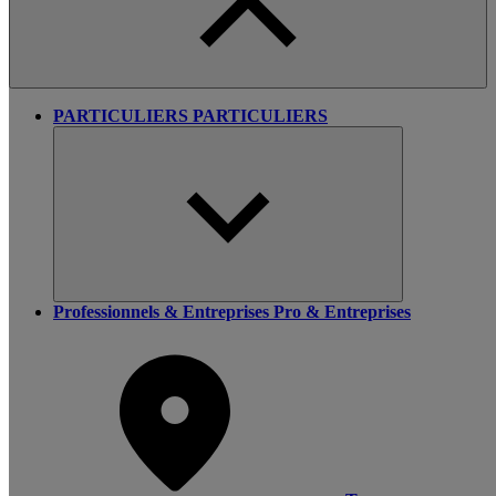
PARTICULIERS
PARTICULIERS
Professionnels & Entreprises
Pro & Entreprises