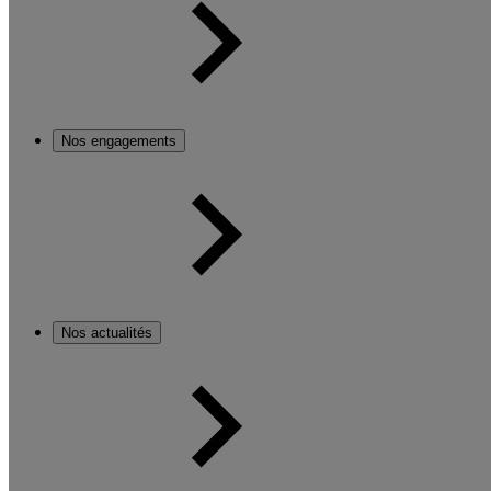
Nos engagements
Nos actualités