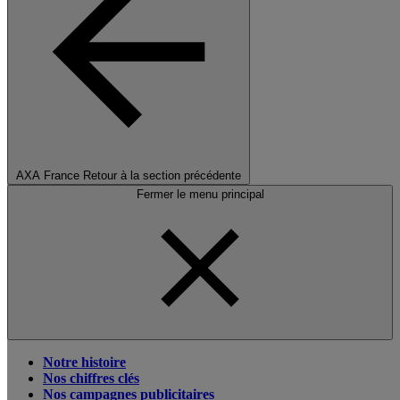
AXA France
Retour à la section précédente
Fermer le menu principal
Notre histoire
Nos chiffres clés
Nos campagnes publicitaires