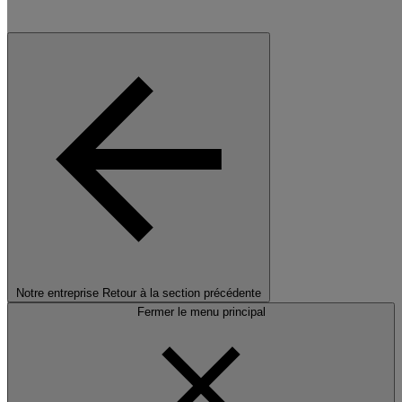
Notre entreprise
Retour à la section précédente
Fermer le menu principal