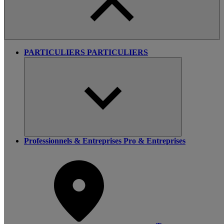
PARTICULIERS
PARTICULIERS
Professionnels & Entreprises
Pro & Entreprises