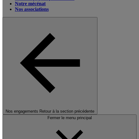
Notre mécénat
Nos associations
Nos engagements
Retour à la section précédente
Fermer le menu principal