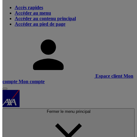
Accès rapides
Accéder au menu
Accéder au contenu principal
Accéder au pied de page
Espace client
Mon
compte
Mon compte
Fermer le menu principal