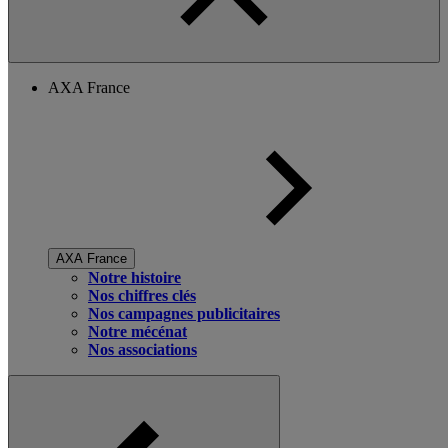
AXA France
AXA France
Notre histoire
Nos chiffres clés
Nos campagnes publicitaires
Notre mécénat
Nos associations