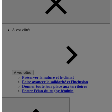
A vos côtés
A vos côtés
Préserver la nature et le climat
Faire avancer la solidarité et l'inclusion
Donner toute leur place aux territoires
Porter l'élan du rugby féminin