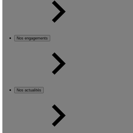
Nos engagements
Nos actualités