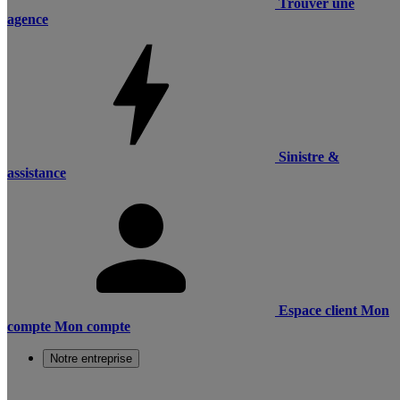
Trouver une
agence
Sinistre &
assistance
Espace client
Mon
compte
Mon compte
Notre entreprise