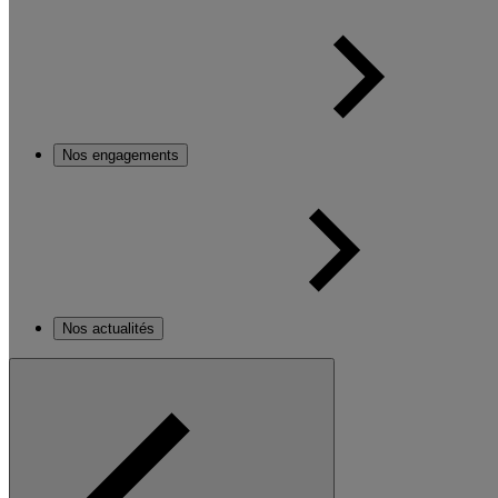
Nos engagements
Nos actualités