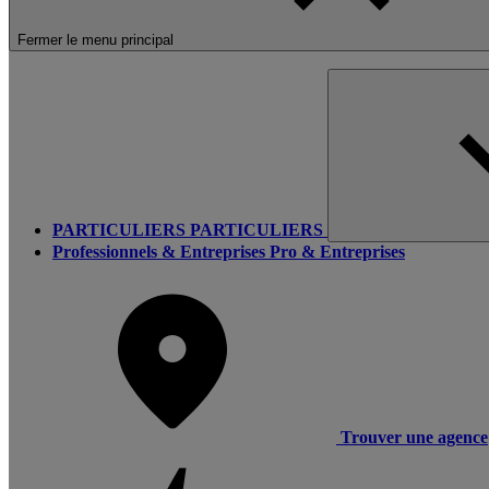
Fermer le menu principal
PARTICULIERS
PARTICULIERS
Professionnels & Entreprises
Pro & Entreprises
Trouver une agence