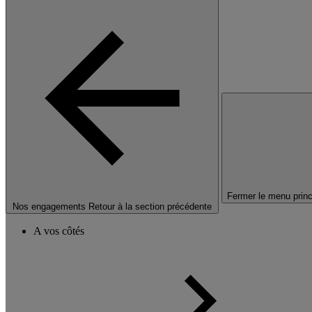
Fermer le menu princ
Nos engagements
Retour à la section précédente
A vos côtés