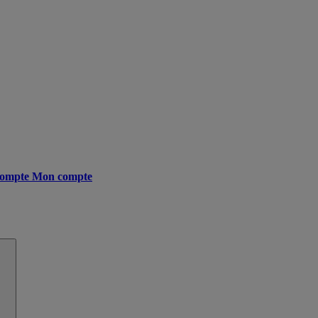
ompte
Mon compte