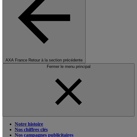
AXA France
Retour à la section précédente
Fermer le menu principal
Notre histoire
Nos chiffres clés
Nos campagnes publicitaires