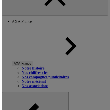
AXA France
AXA France
Notre histoire
Nos chiffres clés
Nos campagnes publicitaires
Notre mécénat
Nos associations