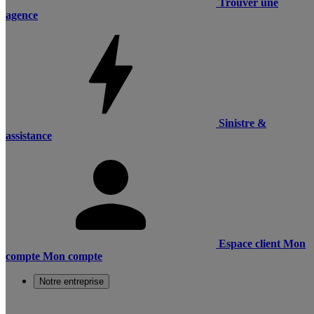
Trouver une
agence
Sinistre &
assistance
Espace client
Mon
compte
Mon compte
Notre entreprise