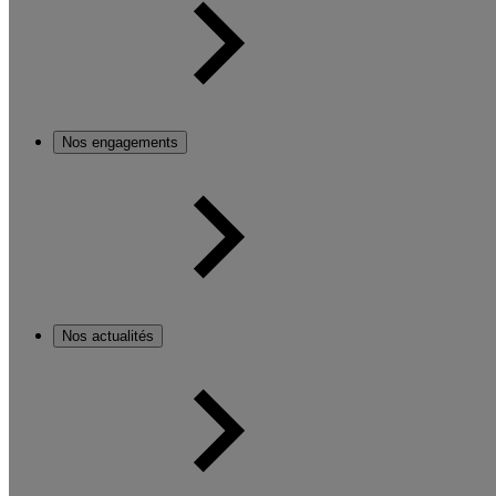
Nos engagements
Nos actualités