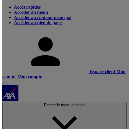
Accès rapides
Accéder au menu
Accéder au contenu principal
Accéder au pied de page
Espace client
Mon
compte
Mon compte
Fermer le menu principal