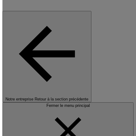
Notre entreprise
Retour à la section précédente
Fermer le menu principal