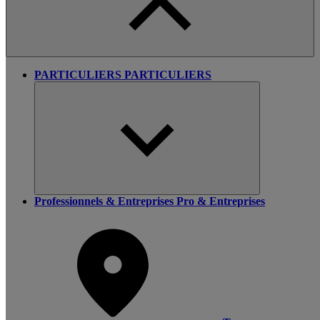
PARTICULIERS
PARTICULIERS
Professionnels & Entreprises
Pro & Entreprises