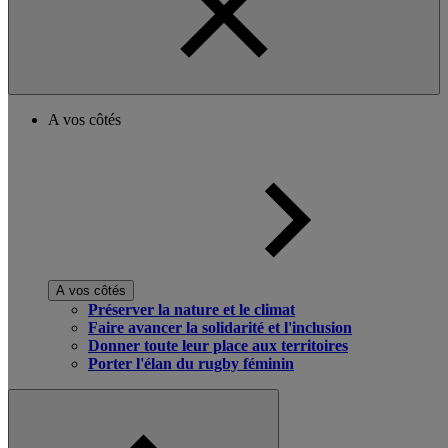
A vos côtés
A vos côtés
Préserver la nature et le climat
Faire avancer la solidarité et l'inclusion
Donner toute leur place aux territoires
Porter l'élan du rugby féminin