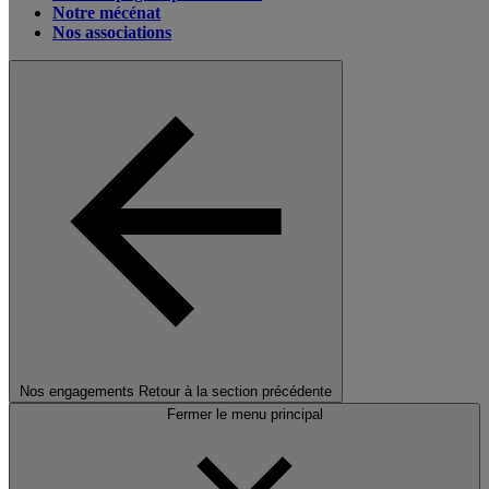
Notre mécénat
Nos associations
Nos engagements
Retour à la section précédente
Fermer le menu principal