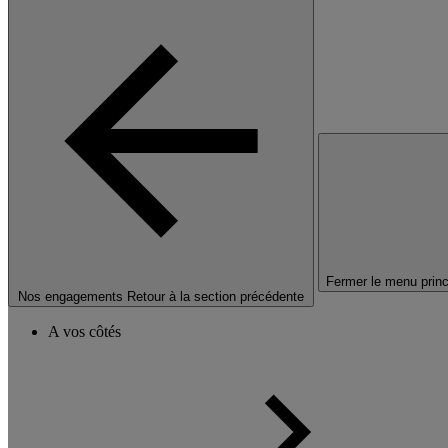
Fermer le menu princ
Nos engagements
Retour à la section précédente
A vos côtés