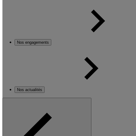
Nos engagements
Nos actualités