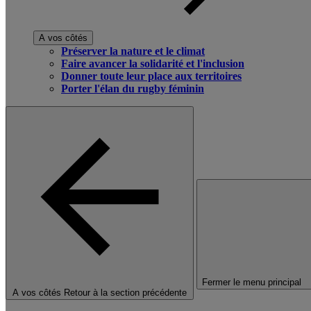
A vos côtés
Préserver la nature et le climat
Faire avancer la solidarité et l'inclusion
Donner toute leur place aux territoires
Porter l'élan du rugby féminin
Fermer le menu principal
A vos côtés
Retour à la section précédente