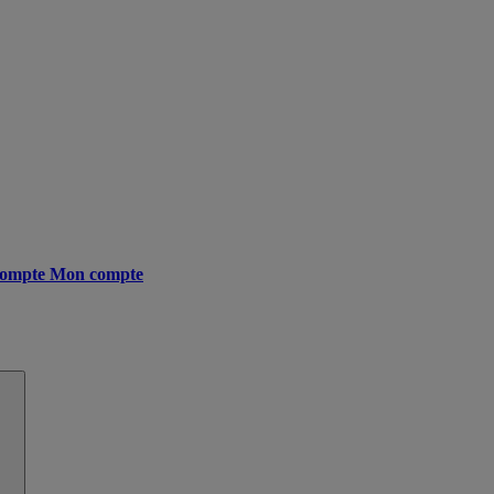
ompte
Mon compte