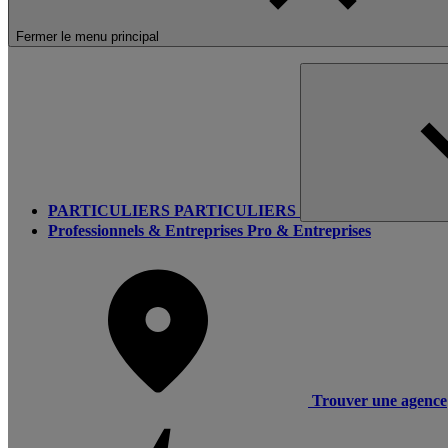
Fermer le menu principal
PARTICULIERS
PARTICULIERS
Professionnels & Entreprises
Pro & Entreprises
Trouver une agence