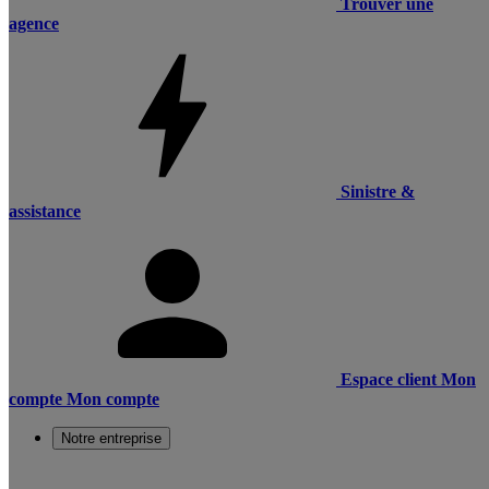
Trouver une
agence
Sinistre &
assistance
Espace client
Mon
compte
Mon compte
Notre entreprise