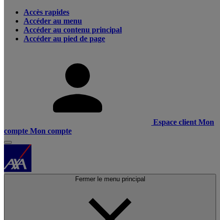
Accès rapides
Accéder au menu
Accéder au contenu principal
Accéder au pied de page
Espace client
Mon
compte
Mon compte
Fermer le menu principal