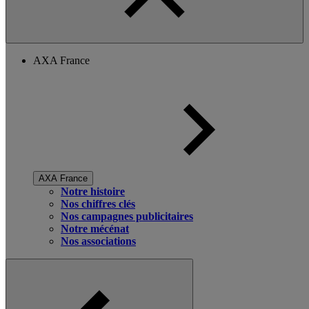
AXA France
AXA France
Notre histoire
Nos chiffres clés
Nos campagnes publicitaires
Notre mécénat
Nos associations