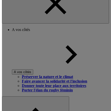
A vos côtés
A vos côtés
Préserver la nature et le climat
Faire avancer la solidarité et l'inclusion
Donner toute leur place aux territoires
Porter l'élan du rugby féminin