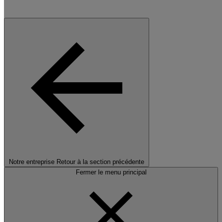
Notre entreprise
Retour à la section précédente
Fermer le menu principal