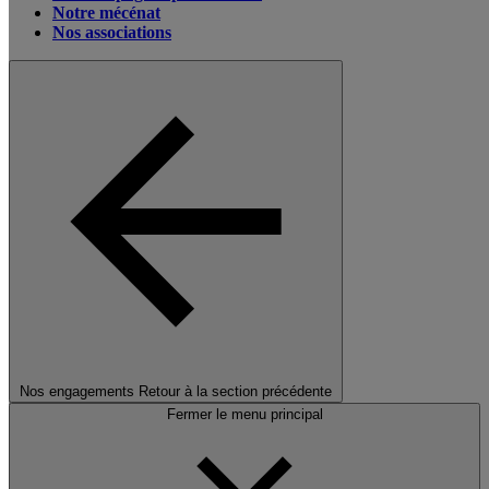
Notre mécénat
Nos associations
Nos engagements
Retour à la section précédente
Fermer le menu principal