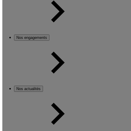
Nos engagements
Nos actualités