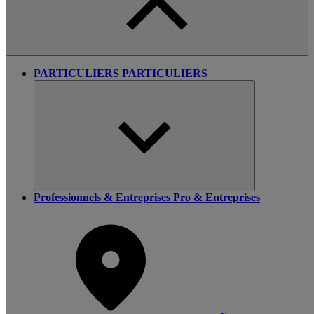
PARTICULIERS
PARTICULIERS
Professionnels & Entreprises
Pro & Entreprises