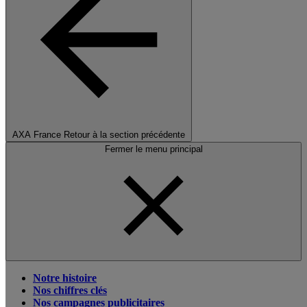
AXA France
Retour à la section précédente
Fermer le menu principal
Notre histoire
Nos chiffres clés
Nos campagnes publicitaires